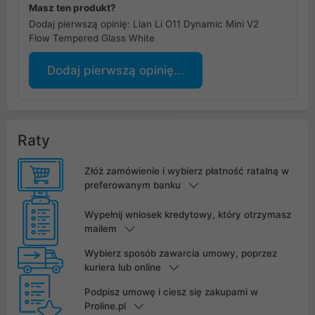
Masz ten produkt?
Dodaj pierwszą opinię: Lian Li O11 Dynamic Mini V2
Flow Tempered Glass White
Dodaj pierwszą opinię...
Raty
Złóż zamówienie i wybierz płatność ratalną w
preferowanym banku
Wypełnij wniosek kredytowy, który otrzymasz
mailem
Wybierz sposób zawarcia umowy, poprzez
kuriera lub online
Podpisz umowę i ciesz się zakupami w
Proline.pl