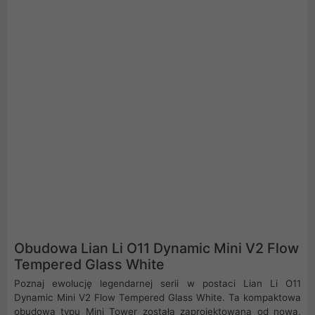
Obudowa Lian Li O11 Dynamic Mini V2 Flow
Tempered Glass White
Poznaj ewolucję legendarnej serii w postaci Lian Li O11
Dynamic Mini V2 Flow Tempered Glass White. Ta kompaktowa
obudowa typu Mini Tower została zaprojektowana od nowa,