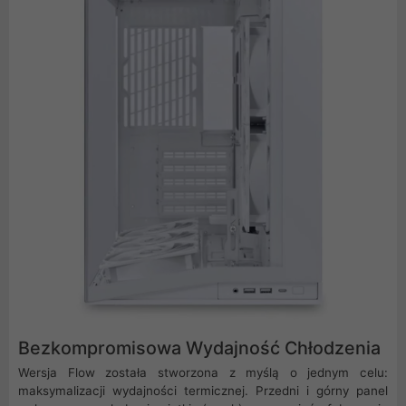
Bezkompromisowa Wydajność Chłodzenia
Wersja Flow została stworzona z myślą o jednym celu:
maksymalizacji wydajności termicznej. Przedni i górny panel