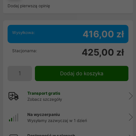
Dodaj pierwszą opinię
416,00 zł
Wysyłkowa:
425,00 zł
Stacjonarna:
Dodaj do koszyka
Transport gratis
Zobacz szczegóły
Na wyczerpaniu
Wysyłamy zazwyczaj w 1 dzień
Dostępność w salonach