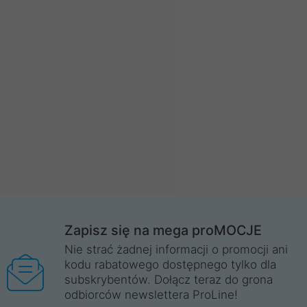
Zapisz się na mega proMOCJE
Nie strać żadnej informacji o promocji ani
kodu rabatowego dostępnego tylko dla
subskrybentów. Dołącz teraz do grona
odbiorców newslettera ProLine!