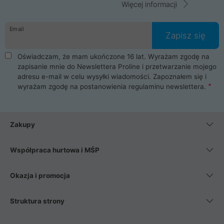
Więcej informacji
Email
Zapisz się
Oświadczam, że mam ukończone 16 lat. Wyrażam zgodę na
zapisanie mnie do Newslettera Proline i przetwarzanie mojego
adresu e-mail w celu wysyłki wiadomości. Zapoznałem się i
wyrażam zgodę na postanowienia
regulaminu newslettera
.
Zakupy
Współpraca hurtowa i MŚP
Okazja i promocja
Struktura strony