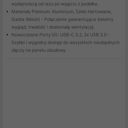
wydajnością od razu po wyjęciu z pudełka.
Materiały Premium: Aluminium, Szkło Hartowane,
Siatka (Mesh) - Połączenie gwarantujące świetny
wygląd, trwałość i doskonałą wentylację.
Nowoczesne Porty I/O: USB-C 3.2, 2x USB 3.0 -
Szybki i wygodny dostęp do wszystkich niezbędnych
złączy na panelu obudowy.