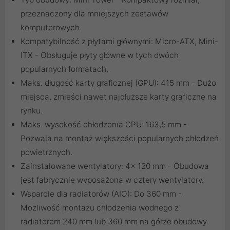
przeznaczony dla mniejszych zestawów
komputerowych.
Kompatybilność z płytami głównymi: Micro-ATX, Mini-
ITX - Obsługuje płyty główne w tych dwóch
popularnych formatach.
Maks. długość karty graficznej (GPU): 415 mm - Dużo
miejsca, zmieści nawet najdłuższe karty graficzne na
rynku.
Maks. wysokość chłodzenia CPU: 163,5 mm -
Pozwala na montaż większości popularnych chłodzeń
powietrznych.
Zainstalowane wentylatory: 4x 120 mm - Obudowa
jest fabrycznie wyposażona w cztery wentylatory.
Wsparcie dla radiatorów (AIO): Do 360 mm -
Możliwość montażu chłodzenia wodnego z
radiatorem 240 mm lub 360 mm na górze obudowy.