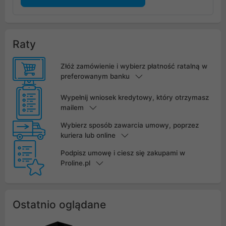
Raty
Złóż zamówienie i wybierz płatność ratalną w
preferowanym banku
Wypełnij wniosek kredytowy, który otrzymasz
mailem
Wybierz sposób zawarcia umowy, poprzez
kuriera lub online
Podpisz umowę i ciesz się zakupami w
Proline.pl
Ostatnio oglądane