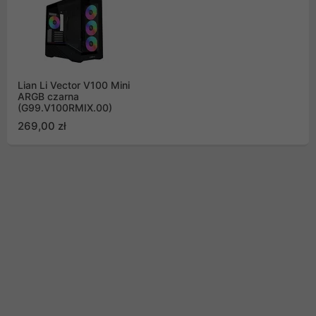
Lian Li Vector V100 Mini
ARGB czarna
(G99.V100RMIX.00)
269,00 zł