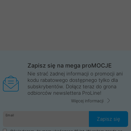
Zapisz się na mega proMOCJE
Nie strać żadnej informacji o promocji ani
kodu rabatowego dostępnego tylko dla
subskrybentów. Dołącz teraz do grona
odbiorców newslettera ProLine!
Więcej informacji
Email
Zapisz się