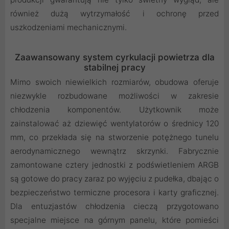
również dużą wytrzymałość i ochronę przed
uszkodzeniami mechanicznymi.
Zaawansowany system cyrkulacji powietrza dla
stabilnej pracy
Mimo swoich niewielkich rozmiarów, obudowa oferuje
niezwykle rozbudowane możliwości w zakresie
chłodzenia komponentów. Użytkownik może
zainstalować aż dziewięć wentylatorów o średnicy 120
mm, co przekłada się na stworzenie potężnego tunelu
aerodynamicznego wewnątrz skrzynki. Fabrycznie
zamontowane cztery jednostki z podświetleniem ARGB
są gotowe do pracy zaraz po wyjęciu z pudełka, dbając o
bezpieczeństwo termiczne procesora i karty graficznej.
Dla entuzjastów chłodzenia cieczą przygotowano
specjalne miejsce na górnym panelu, które pomieści