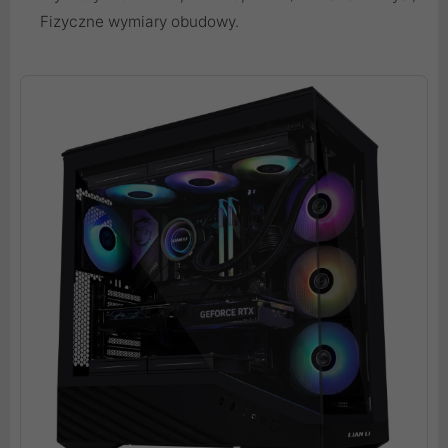
Fizyczne wymiary obudowy.