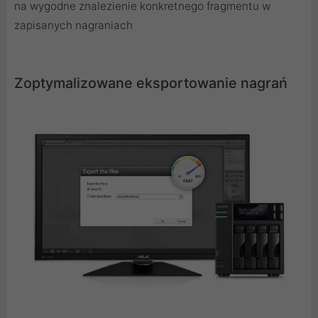
na wygodne znalezienie konkretnego fragmentu w
zapisanych nagraniach
Zoptymalizowane eksportowanie nagrań