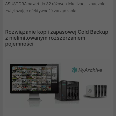
ASUSTORA nawet do 32 różnych lokalizacji, znacznie
zwiększając efektywność zarządzania.
Rozwiązanie kopii zapasowej Cold Backup
z nielimitowanym rozszerzaniem
pojemności