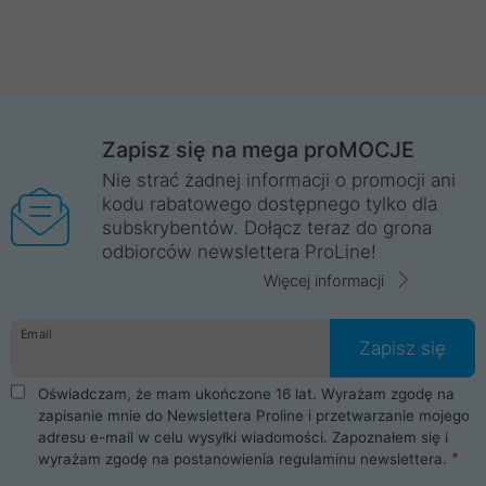
Zapisz się na mega proMOCJE
Nie strać żadnej informacji o promocji ani
kodu rabatowego dostępnego tylko dla
subskrybentów. Dołącz teraz do grona
odbiorców newslettera ProLine!
Więcej informacji
Email
Zapisz się
Oświadczam, że mam ukończone 16 lat. Wyrażam zgodę na
zapisanie mnie do Newslettera Proline i przetwarzanie mojego
adresu e-mail w celu wysyłki wiadomości. Zapoznałem się i
wyrażam zgodę na postanowienia
regulaminu newslettera
.