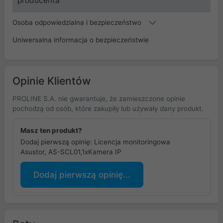
producenta
Osoba odpowiedzialna i bezpieczeństwo
Uniwersalna informacja o bezpieczeństwie
Opinie Klientów
PROLINE S.A. nie gwarantuje, że zamieszczone opinie
pochodzą od osób, które zakupiły lub używały dany produkt.
Masz ten produkt?
Dodaj pierwszą opinię: Licencja monitoringowa
Asustor, AS-SCL01,1xKamera IP
Dodaj pierwszą opinię...