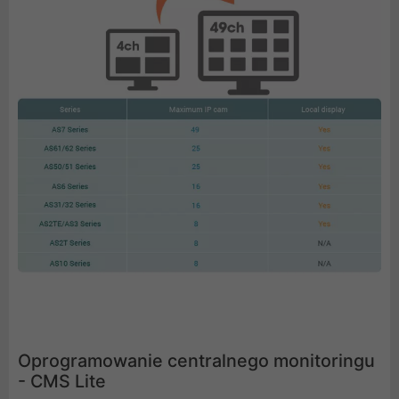
Oprogramowanie centralnego monitoringu
- CMS Lite