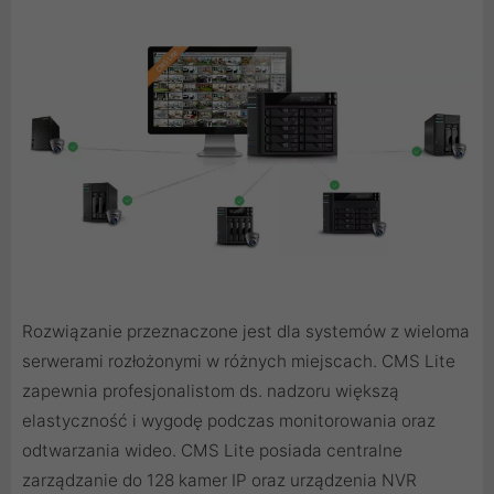
Rozwiązanie przeznaczone jest dla systemów z wieloma
serwerami rozłożonymi w różnych miejscach. CMS Lite
zapewnia profesjonalistom ds. nadzoru większą
elastyczność i wygodę podczas monitorowania oraz
odtwarzania wideo. CMS Lite posiada centralne
zarządzanie do 128 kamer IP oraz urządzenia NVR