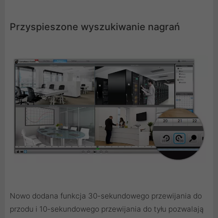
Przyspieszone wyszukiwanie nagrań
Nowo dodana funkcja 30-sekundowego przewijania do
przodu i 10-sekundowego przewijania do tyłu pozwalają