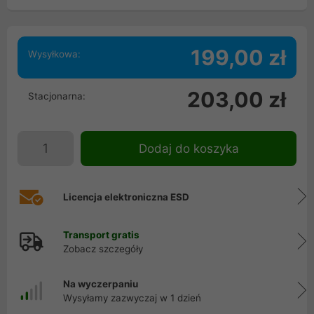
199,00 zł
Wysyłkowa:
203,00 zł
Stacjonarna:
Dodaj do koszyka
Licencja elektroniczna ESD
Transport gratis
Zobacz szczegóły
Na wyczerpaniu
Wysyłamy zazwyczaj w 1 dzień