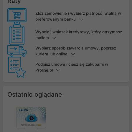
Raty
Złóż zamówienie i wybierz płatność ratalną w
preferowanym banku
Wypełnij wniosek kredytowy, który otrzymasz
mailem
Wybierz sposób zawarcia umowy, poprzez
kuriera lub online
Podpisz umowę i ciesz się zakupami w
Proline.pl
Ostatnio oglądane