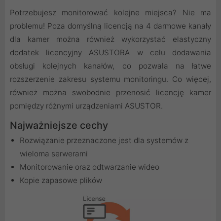
Potrzebujesz monitorować kolejne miejsca? Nie ma
problemu! Poza domyślną licencją na 4 darmowe kanały
dla kamer można również wykorzystać elastyczny
dodatek licencyjny ASUSTORA w celu dodawania
obsługi kolejnych kanałów, co pozwala na łatwe
rozszerzenie zakresu systemu monitoringu. Co więcej,
również można swobodnie przenosić licencję kamer
pomiędzy różnymi urządzeniami ASUSTOR.
Najważniejsze cechy
Rozwiązanie przeznaczone jest dla systemów z
wieloma serwerami
Monitorowanie oraz odtwarzanie wideo
Kopie zapasowe plików