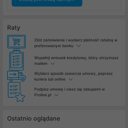
Raty
Złóż zamówienie i wybierz płatność ratalną w
preferowanym banku
Wypełnij wniosek kredytowy, który otrzymasz
mailem
Wybierz sposób zawarcia umowy, poprzez
kuriera lub online
Podpisz umowę i ciesz się zakupami w
Proline.pl
Ostatnio oglądane