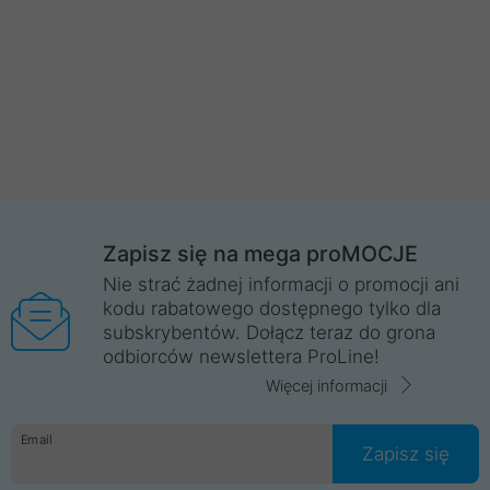
Zapisz się na mega proMOCJE
Nie strać żadnej informacji o promocji ani
kodu rabatowego dostępnego tylko dla
subskrybentów. Dołącz teraz do grona
odbiorców newslettera ProLine!
Więcej informacji
Email
Zapisz się