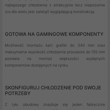
najlepszego chłodzenia z atrakcyjnie lecz niepozornie
(co dla wielu jest zaletą!) wyglądającą konstrukcją.
GOTOWA NA GAMINGOWE KOMPONENTY
Możliwość montażu kart grafiki do 340 mm oraz
maksymalna wysokość chłodzenia procesora do 155 mm
pozwala na montaż większości wydajnych
komponentów dostępnych na rynku.
SKONFIGURUJ CHŁODZENIE POD SWOJE
POTRZEBY
Z tyłu obudowy znajduje się jeden fabrycznie