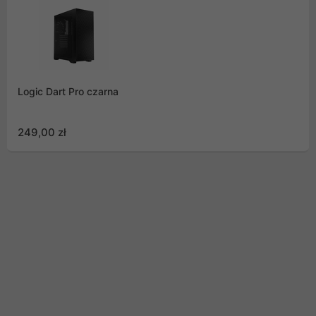
Logic Dart Pro czarna
249,00 zł