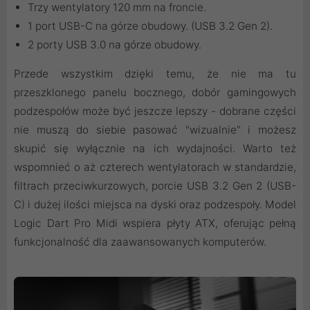
Trzy wentylatory 120 mm na froncie.
1 port USB-C na górze obudowy. (USB 3.2 Gen 2).
2 porty USB 3.0 na górze obudowy.
Przede wszystkim dzięki temu, że nie ma tu
przeszklonego panelu bocznego, dobór gamingowych
podzespołów może być jeszcze lepszy - dobrane części
nie muszą do siebie pasować "wizualnie" i możesz
skupić się wyłącznie na ich wydajności. Warto też
wspomnieć o aż czterech wentylatorach w standardzie,
filtrach przeciwkurzowych, porcie USB 3.2 Gen 2 (USB-
C) i dużej ilości miejsca na dyski oraz podzespoły. Model
Logic Dart Pro Midi wspiera płyty ATX, oferując pełną
funkcjonalność dla zaawansowanych komputerów.