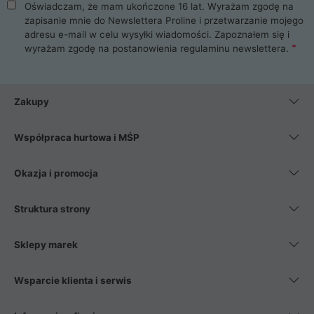
Oświadczam, że mam ukończone 16 lat. Wyrażam zgodę na
zapisanie mnie do Newslettera Proline i przetwarzanie mojego
adresu e-mail w celu wysyłki wiadomości. Zapoznałem się i
wyrażam zgodę na postanowienia
regulaminu newslettera
.
Zakupy
Współpraca hurtowa i MŚP
Okazja i promocja
Struktura strony
Sklepy marek
Wsparcie klienta i serwis