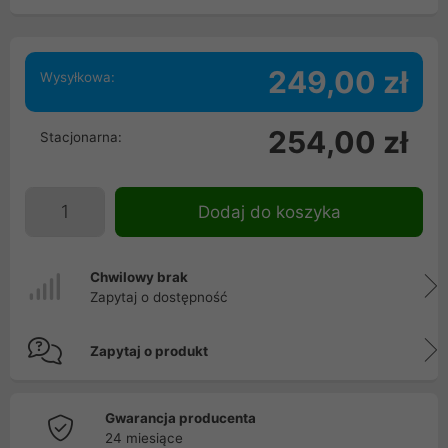
249,00 zł
Wysyłkowa:
254,00 zł
Stacjonarna:
Dodaj do koszyka
Chwilowy brak
Zapytaj o dostępność
Zapytaj o produkt
Gwarancja producenta
24 miesiące