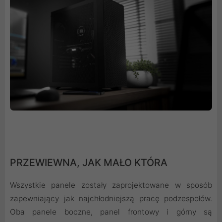
PRZEWIEWNA, JAK MAŁO KTÓRA
Wszystkie panele zostały zaprojektowane w sposób
zapewniający jak najchłodniejszą pracę podzespołów.
Oba panele boczne, panel frontowy i górny są