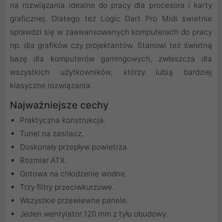
na rozwiązania idealne do pracy dla procesora i karty
graficznej. Dlatego też Logic Dart Pro Midi świetnie
sprawdzi się w zaawansowanych komputerach do pracy
np. dla grafików czy projektantów. Stanowi też świetną
bazę dla komputerów gamingowych, zwłaszcza dla
wszystkich użytkowników, którzy lubią bardziej
klasyczne rozwiązania.
Najważniejsze cechy
Praktyczna konstrukcja.
Tunel na zasilacz.
Doskonały przepływ powietrza.
Rozmiar ATX.
Gotowa na chłodzenie wodne.
Trzy filtry przeciwkurzowe.
Wszystkie przewiewne panele.
Jeden wentylator 120 mm z tyłu obudowy.