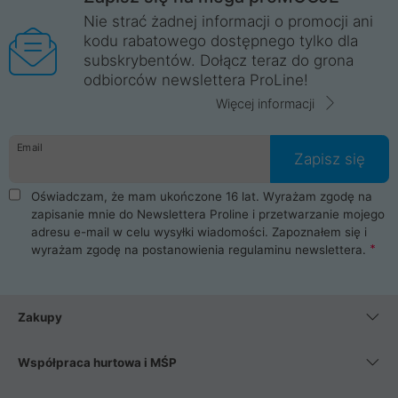
Nie strać żadnej informacji o promocji ani
kodu rabatowego dostępnego tylko dla
subskrybentów. Dołącz teraz do grona
odbiorców newslettera ProLine!
Więcej informacji
Email
Zapisz się
Oświadczam, że mam ukończone 16 lat. Wyrażam zgodę na
zapisanie mnie do Newslettera Proline i przetwarzanie mojego
adresu e-mail w celu wysyłki wiadomości. Zapoznałem się i
wyrażam zgodę na postanowienia
regulaminu newslettera
.
Zakupy
Współpraca hurtowa i MŚP