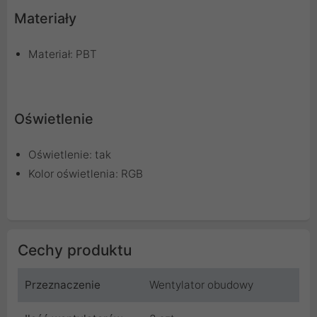
Materiały
Materiał: PBT
Oświetlenie
Oświetlenie: tak
Kolor oświetlenia: RGB
Cechy produktu
Przeznaczenie
Wentylator obudowy