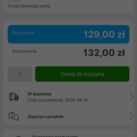
Dodaj pierwszą opinię
129,00 zł
Wysyłkowa:
132,00 zł
Stacjonarna:
Dodaj do koszyka
W dostawie
Data uzupełnienia: 2026-08-12
Zapytaj o produkt