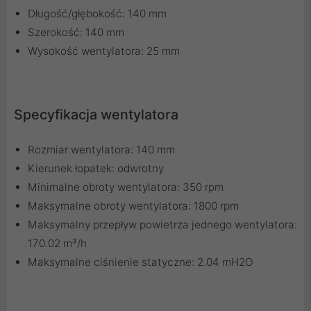
Długość/głębokość: 140 mm
Szerokość: 140 mm
Wysokość wentylatora: 25 mm
Specyfikacja wentylatora
Rozmiar wentylatora: 140 mm
Kierunek łopatek: odwrotny
Minimalne obroty wentylatora: 350 rpm
Maksymalne obroty wentylatora: 1800 rpm
Maksymalny przepływ powietrza jednego wentylatora:
170.02 m³/h
Maksymalne ciśnienie statyczne: 2.04 mH2O