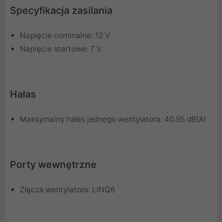
Specyfikacja zasilania
Napięcie nominalne: 12 V
Napięcie startowe: 7 V
Hałas
Maksymalny hałas jednego wentylatora: 40.95 dB(A)
Porty wewnętrzne
Złącza wentylatora: LINQ6