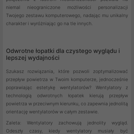
niemal nieograniczone możliwości personalizacji
Twojego zestawu komputerowego, nadając mu unikalny
charakter i wyróżniając go na tle innych.
Odwrotne łopatki dla czystego wyglądu i
lepszej wydajności
Szukasz rozwiązania, które pozwoli zoptymalizować
przepływ powietrza w Twoim komputerze, jednocześnie
poprawiając estetykę wentylatorów? Wentylatory z
technologią odwrotnych łopatek kierują przepływ
powietrza w przeciwnym kierunku, co zapewnia jednolitą
orientację wentylatorów w całym zestawie.
Zaleta: Wentylatory zachowują jednolity wygląd.
Odeszły czasy, kiedy wentylatory musiały być