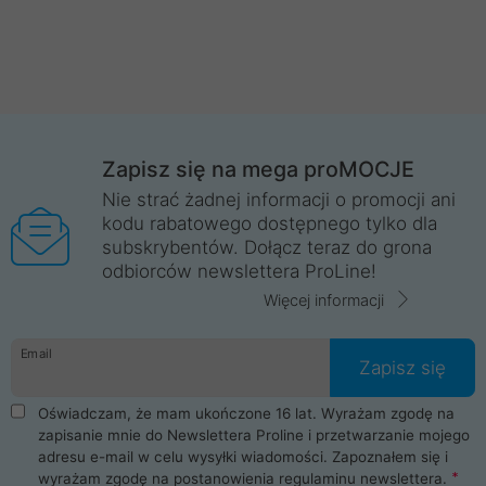
Zapisz się na mega proMOCJE
Nie strać żadnej informacji o promocji ani
kodu rabatowego dostępnego tylko dla
subskrybentów. Dołącz teraz do grona
odbiorców newslettera ProLine!
Więcej informacji
Email
Zapisz się
Oświadczam, że mam ukończone 16 lat. Wyrażam zgodę na
zapisanie mnie do Newslettera Proline i przetwarzanie mojego
adresu e-mail w celu wysyłki wiadomości. Zapoznałem się i
wyrażam zgodę na postanowienia
regulaminu newslettera
.