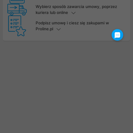
Wybierz sposób zawarcia umowy, poprzez
kuriera lub online
Podpisz umowę i ciesz się zakupami w
Proline.pl