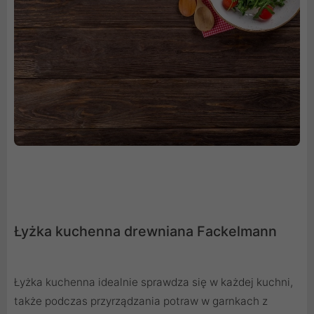
Łyżka kuchenna drewniana Fackelmann
Łyżka kuchenna idealnie sprawdza się w każdej kuchni,
także podczas przyrządzania potraw w garnkach z