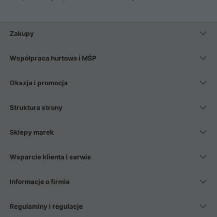
Zakupy
Współpraca hurtowa i MŚP
Okazja i promocja
Struktura strony
Sklepy marek
Wsparcie klienta i serwis
Informacje o firmie
Regulaminy i regulacje