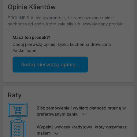
Opinie Klientów
PROLINE S.A. nie gwarantuje, że zamieszczone opinie
pochodzą od osób, które zakupiły lub używały dany produkt.
Masz ten produkt?
Dodaj pierwszą opinię: Łyżka kuchenna drewniana
Fackelmann
Dodaj pierwszą opinię...
Raty
Złóż zamówienie i wybierz płatność ratalną w
preferowanym banku
Wypełnij wniosek kredytowy, który otrzymasz
mailem