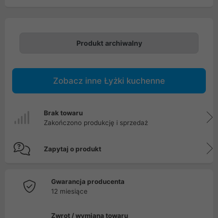
Produkt archiwalny
Zobacz inne Łyżki kuchenne
Brak towaru
Zakończono produkcję i sprzedaż
Zapytaj o produkt
Gwarancja producenta
12 miesiące
Zwrot / wymiana towaru