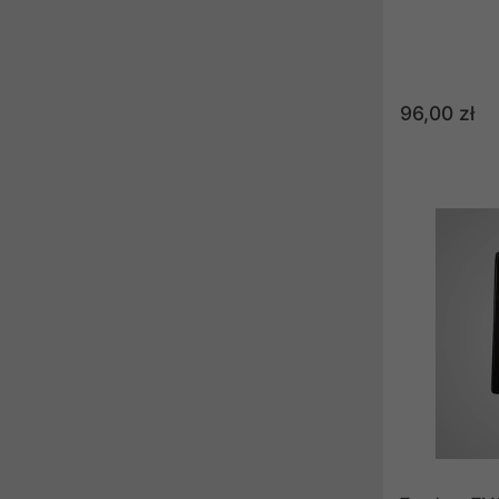
96,00 zł