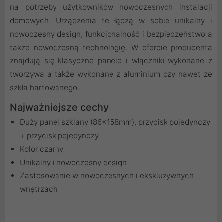
na potrzeby użytkowników nowoczesnych instalacji
domowych. Urządzenia te łączą w sobie unikalny i
nowoczesny design, funkcjonalność i bezpieczeństwo a
także nowoczesną technologię. W ofercie producenta
znajdują się klasyczne panele i włączniki wykonane z
tworzywa a także wykonane z aluminium czy nawet ze
szkła hartowanego.
Najważniejsze cechy
Duży panel szklany (86x158mm), przycisk pojedynczy
+ przycisk pojedynczy
Kolor czarny
Unikalny i nowoczesny design
Zastosowanie w nowoczesnych i ekskluzywnych
wnętrzach