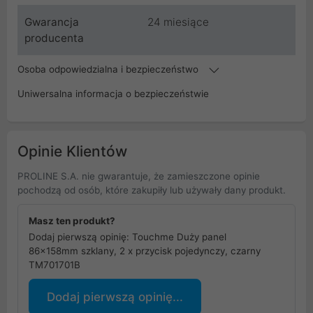
Gwarancja
24 miesiące
producenta
Osoba odpowiedzialna i bezpieczeństwo
Uniwersalna informacja o bezpieczeństwie
Opinie Klientów
PROLINE S.A. nie gwarantuje, że zamieszczone opinie
pochodzą od osób, które zakupiły lub używały dany produkt.
Masz ten produkt?
Dodaj pierwszą opinię: Touchme Duży panel
86x158mm szklany, 2 x przycisk pojedynczy, czarny
TM701701B
Dodaj pierwszą opinię...