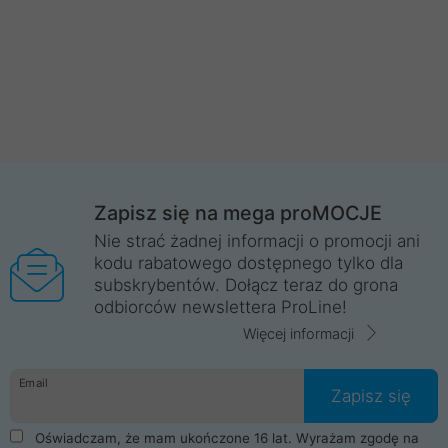
Zapisz się na mega proMOCJE
Nie strać żadnej informacji o promocji ani
kodu rabatowego dostępnego tylko dla
subskrybentów. Dołącz teraz do grona
odbiorców newslettera ProLine!
Więcej informacji
Email
Zapisz się
Oświadczam, że mam ukończone 16 lat. Wyrażam zgodę na