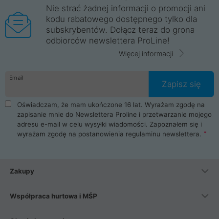
Nie strać żadnej informacji o promocji ani
kodu rabatowego dostępnego tylko dla
subskrybentów. Dołącz teraz do grona
odbiorców newslettera ProLine!
Więcej informacji
Email
Zapisz się
Oświadczam, że mam ukończone 16 lat. Wyrażam zgodę na
zapisanie mnie do Newslettera Proline i przetwarzanie mojego
adresu e-mail w celu wysyłki wiadomości. Zapoznałem się i
wyrażam zgodę na postanowienia
regulaminu newslettera
.
Zakupy
Współpraca hurtowa i MŚP