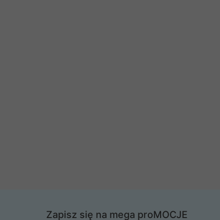
Zapisz się na mega proMOCJE