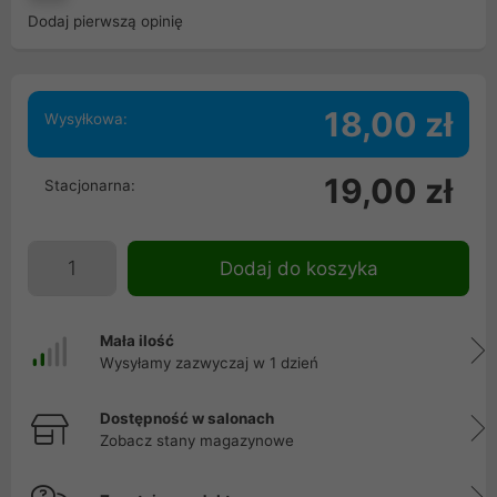
Dodaj pierwszą opinię
18,00 zł
Wysyłkowa:
19,00 zł
Stacjonarna:
Dodaj do koszyka
Mała ilość
Wysyłamy zazwyczaj w 1 dzień
Dostępność w salonach
Zobacz stany magazynowe