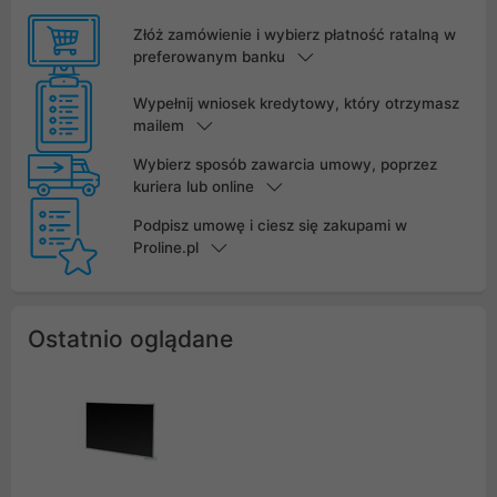
Złóż zamówienie i wybierz płatność ratalną w
preferowanym banku
Wypełnij wniosek kredytowy, który otrzymasz
mailem
Wybierz sposób zawarcia umowy, poprzez
kuriera lub online
Podpisz umowę i ciesz się zakupami w
Proline.pl
Ostatnio oglądane