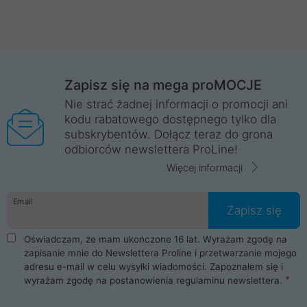
Zapisz się na mega proMOCJE
Nie strać żadnej informacji o promocji ani
kodu rabatowego dostępnego tylko dla
subskrybentów. Dołącz teraz do grona
odbiorców newslettera ProLine!
Więcej informacji
Email
Zapisz się
Oświadczam, że mam ukończone 16 lat. Wyrażam zgodę na
zapisanie mnie do Newslettera Proline i przetwarzanie mojego
adresu e-mail w celu wysyłki wiadomości. Zapoznałem się i
wyrażam zgodę na postanowienia
regulaminu newslettera
.