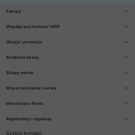
Zakupy
Współpraca hurtowa i MŚP
Okazja i promocja
Struktura strony
Sklepy marek
Wsparcie klienta i serwis
Informacje o firmie
Regulaminy i regulacje
Szybki kontakt