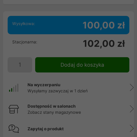
100,00 zł
Wysyłkowa:
102,00 zł
Stacjonarna:
Dodaj do koszyka
Na wyczerpaniu
Wysyłamy zazwyczaj w 1 dzień
Dostępność w salonach
Zobacz stany magazynowe
Zapytaj o produkt