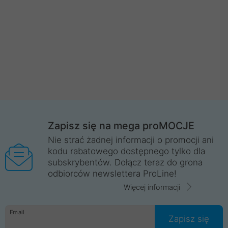
Zapisz się na mega proMOCJE
Nie strać żadnej informacji o promocji ani
kodu rabatowego dostępnego tylko dla
subskrybentów. Dołącz teraz do grona
odbiorców newslettera ProLine!
Więcej informacji
Email
Zapisz się