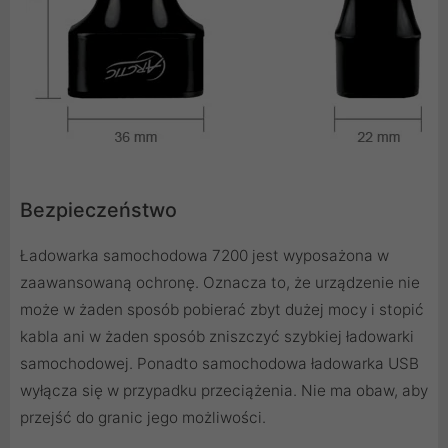
Bezpieczeństwo
Ładowarka samochodowa 7200 jest wyposażona w
zaawansowaną ochronę. Oznacza to, że urządzenie nie
może w żaden sposób pobierać zbyt dużej mocy i stopić
kabla ani w żaden sposób zniszczyć szybkiej ładowarki
samochodowej. Ponadto samochodowa ładowarka USB
wyłącza się w przypadku przeciążenia. Nie ma obaw, aby
przejść do granic jego możliwości.