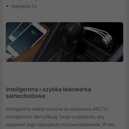
Napięcie 5V
Inteligentna i szybka ładowarka
samochodowa
Inteligentne układy scalone do ładowania ARCTIC
inteligentnie identyfikują Twoje urządzenie, aby
zapewnić jego najszybsze możliwe ładowanie. W ten