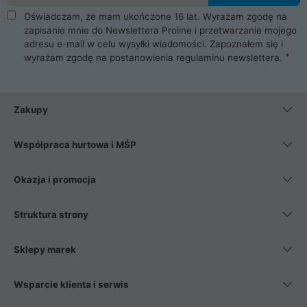
Oświadczam, że mam ukończone 16 lat. Wyrażam zgodę na
zapisanie mnie do Newslettera Proline i przetwarzanie mojego
adresu e-mail w celu wysyłki wiadomości. Zapoznałem się i
wyrażam zgodę na postanowienia
regulaminu newslettera
.
Zakupy
Współpraca hurtowa i MŚP
Okazja i promocja
Struktura strony
Sklepy marek
Wsparcie klienta i serwis