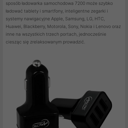
sposób ładowarka samochodowa 7200 może szybko
ładować tablety i smartfony, inteligentne zegarki i
systemy nawigacyjne Apple, Samsung, LG, HTC,
Huawei, Blackberry, Motorola, Sony, Nokia i Lenovo oraz
inne na wszystkich trzech portach, jednocześnie
ciesząc się zrelaksowanym prowadzić.