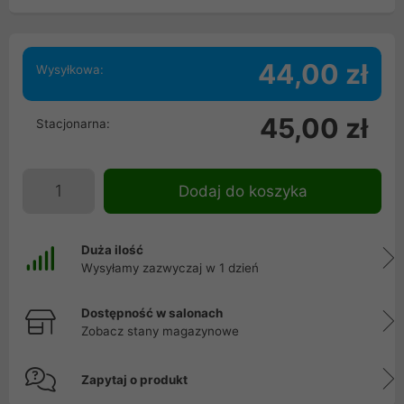
44,00 zł
Wysyłkowa:
45,00 zł
Stacjonarna:
Dodaj do koszyka
Duża ilość
Wysyłamy zazwyczaj w 1 dzień
Dostępność w salonach
Zobacz stany magazynowe
Zapytaj o produkt