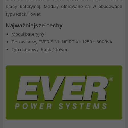
pracy bateryjnej. Moduły oferowane są w obudowach
typu Rack/Tower.
Najważniejsze cechy
Moduł bateryjny
Do zasilaczy EVER SINLINE RT XL 1250 - 3000VA
Typ obudowy: Rack / Tower