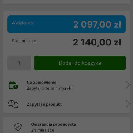
2 097,00 zł
Wysyłkowa:
2 140,00 zł
Stacjonarna:
Dodaj do koszyka
Na zamówienie
Zapytaj o termin wysyłki
Zapytaj o produkt
Gwarancja producenta
24 miesiące