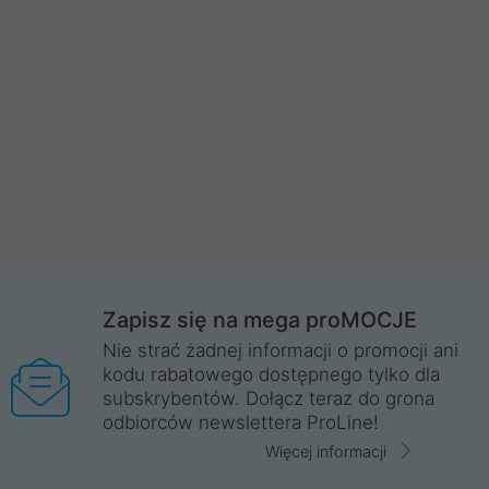
Zapisz się na mega proMOCJE
Nie strać żadnej informacji o promocji ani
kodu rabatowego dostępnego tylko dla
subskrybentów. Dołącz teraz do grona
odbiorców newslettera ProLine!
Więcej informacji