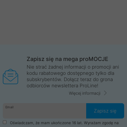
Zapisz się na mega proMOCJE
Nie strać żadnej informacji o promocji ani
kodu rabatowego dostępnego tylko dla
subskrybentów. Dołącz teraz do grona
odbiorców newslettera ProLine!
Więcej informacji
Email
Zapisz się
Oświadczam, że mam ukończone 16 lat. Wyrażam zgodę na