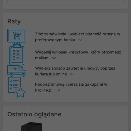
Raty
Złóż zamówienie i wybierz płatność ratalną w
preferowanym banku
Wypełnij wniosek kredytowy, który otrzymasz
mailem
Wybierz sposób zawarcia umowy, poprzez
kuriera lub online
Podpisz umowę i ciesz się zakupami w
Proline.pl
Ostatnio oglądane