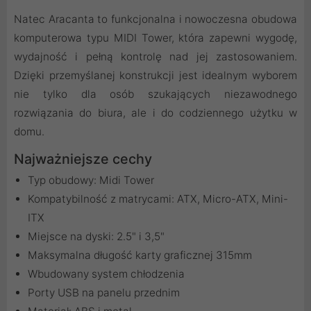
Natec Aracanta to funkcjonalna i nowoczesna obudowa
komputerowa typu MIDI Tower, która zapewni wygodę,
wydajność i pełną kontrolę nad jej zastosowaniem.
Dzięki przemyślanej konstrukcji jest idealnym wyborem
nie tylko dla osób szukających niezawodnego
rozwiązania do biura, ale i do codziennego użytku w
domu.
Najważniejsze cechy
Typ obudowy: Midi Tower
Kompatybilność z matrycami: ATX, Micro-ATX, Mini-
ITX
Miejsce na dyski: 2.5" i 3,5"
Maksymalna długość karty graficznej 315mm
Wbudowany system chłodzenia
Porty USB na panelu przednim