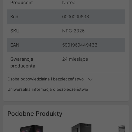
Producent
Natec
Kod
0000009638
SKU
NPC-2326
EAN
5901969449433
Gwarancja
24 miesiące
producenta
Osoba odpowiedzialna i bezpieczeństwo
Uniwersalna informacja o bezpieczeństwie
Podobne Produkty