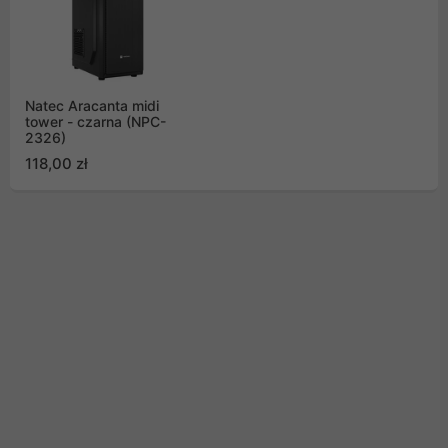
Natec Aracanta midi
tower - czarna (NPC-
2326)
118,00 zł