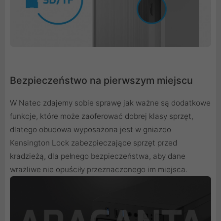
Bezpieczeństwo na pierwszym miejscu
W Natec zdajemy sobie sprawę jak ważne są dodatkowe
funkcje, które może zaoferować dobrej klasy sprzęt,
dlatego obudowa wyposażona jest w gniazdo
Kensington Lock zabezpieczające sprzęt przed
kradzieżą, dla pełnego bezpieczeństwa, aby dane
wrażliwe nie opuściły przeznaczonego im miejsca.