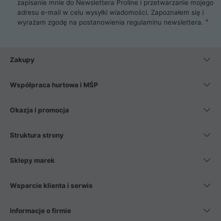
zapisanie mnie do Newslettera Proline i przetwarzanie mojego
adresu e-mail w celu wysyłki wiadomości. Zapoznałem się i
wyrażam zgodę na postanowienia
regulaminu newslettera
.
Zakupy
Współpraca hurtowa i MŚP
Okazja i promocja
Struktura strony
Sklepy marek
Wsparcie klienta i serwis
Informacje o firmie