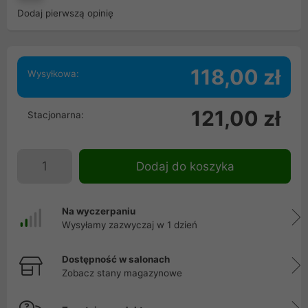
Dodaj pierwszą opinię
118,00 zł
Wysyłkowa:
121,00 zł
Stacjonarna:
Dodaj do koszyka
Na wyczerpaniu
Wysyłamy zazwyczaj w 1 dzień
Dostępność w salonach
Zobacz stany magazynowe