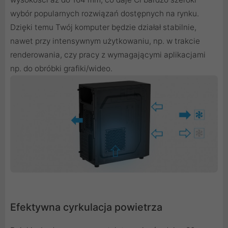
wybór popularnych rozwiązań dostępnych na rynku.
Dzięki temu Twój komputer będzie działał stabilnie,
nawet przy intensywnym użytkowaniu, np. w trakcie
renderowania, czy pracy z wymagającymi aplikacjami
np. do obróbki grafiki/wideo.
Efektywna cyrkulacja powietrza