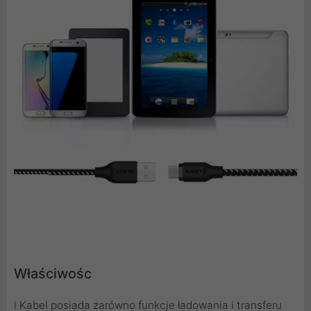
Właściwośc
i Kabel posiada zarówno funkcje ładowania i transferu