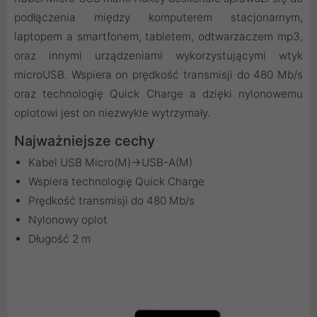
podłączenia między komputerem stacjonarnym,
laptopem a smartfonem, tabletem, odtwarzaczem mp3,
oraz innymi urządzeniami wykorzystującymi wtyk
microUSB. Wspiera on prędkość transmisji do 480 Mb/s
oraz technologię Quick Charge a dzięki nylonowemu
oplotowi jest on niezwykle wytrzymały.
Najważniejsze cechy
Kabel USB Micro(M)->USB-A(M)
Wspiera technologię Quick Charge
Prędkość transmisji do 480 Mb/s
Nylonowy oplot
Długość 2 m