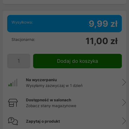
9,99 zł
Wysyłkowa:
11,00 zł
Stacjonarna:
Dodaj do koszyka
Na wyczerpaniu
Wysyłamy zazwyczaj w 1 dzień
Dostępność w salonach
Zobacz stany magazynowe
Zapytaj o produkt