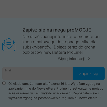
Zapisz się na mega proMOCJE
Nie strać żadnej informacji o promocji ani
kodu rabatowego dostępnego tylko dla
subskrybentów. Dołącz teraz do grona
odbiorców newslettera ProLine!
Więcej informacji
Email
Zapisz się
Oświadczam, że mam ukończone 16 lat. Wyrażam zgodę na
zapisanie mnie do Newslettera Proline i przetwarzanie mojego
adresu e-mail w celu wysyłki wiadomości. Zapoznałem się i
wyrażam zgodę na postanowienia
regulaminu newslettera
.