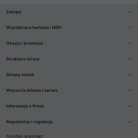
Zakupy
Współpraca hurtowa i MŚP
Okazja i promocja
Struktura strony
Sklepy marek
Wsparcie klienta i serwis
Informacje o firmie
Regulaminy i regulacje
Szybki kontakt