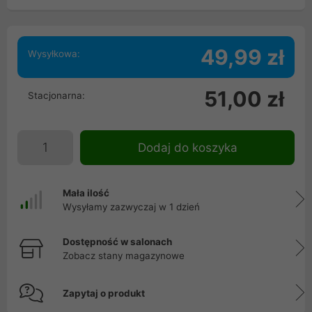
49,99 zł
Wysyłkowa:
51,00 zł
Stacjonarna:
Dodaj do koszyka
Mała ilość
Wysyłamy zazwyczaj w 1 dzień
Dostępność w salonach
Zobacz stany magazynowe
Zapytaj o produkt