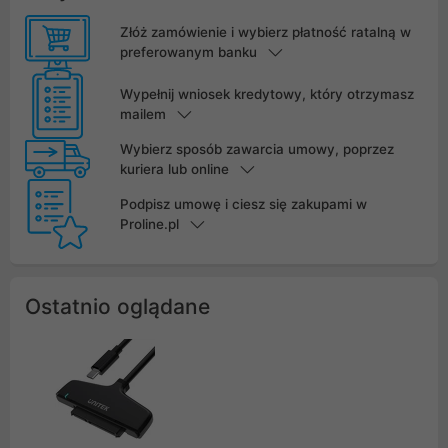
Złóż zamówienie i wybierz płatność ratalną w
preferowanym banku
Wypełnij wniosek kredytowy, który otrzymasz
mailem
Wybierz sposób zawarcia umowy, poprzez
kuriera lub online
Podpisz umowę i ciesz się zakupami w
Proline.pl
Ostatnio oglądane