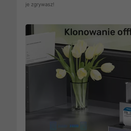
je zgrywasz!