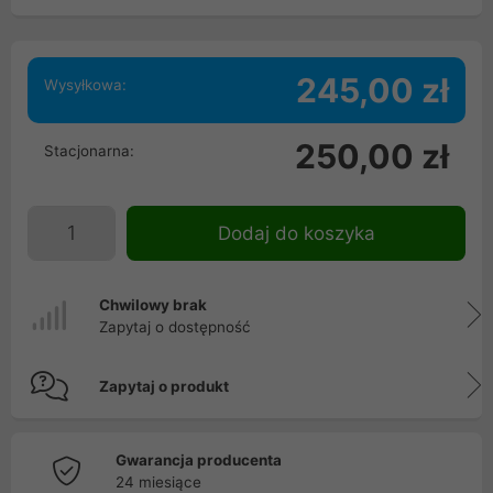
245,00 zł
Wysyłkowa:
250,00 zł
Stacjonarna:
Dodaj do koszyka
Chwilowy brak
Zapytaj o dostępność
Zapytaj o produkt
Gwarancja producenta
24 miesiące