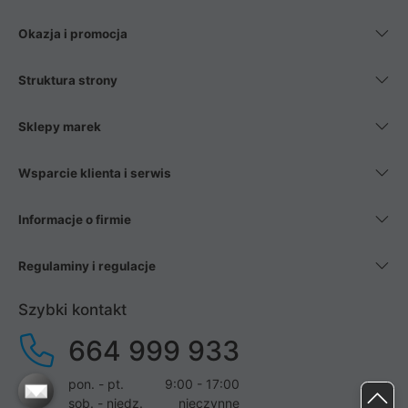
Okazja i promocja
Struktura strony
Sklepy marek
Wsparcie klienta i serwis
Informacje o firmie
Regulaminy i regulacje
Szybki kontakt
664 999 933
pon. - pt.
9:00 - 17:00
sob. - niedz.
nieczynne