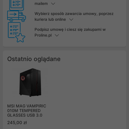
mailem
Wybierz sposób zawarcia umowy, poprzez
kuriera lub online
Podpisz umowę i ciesz się zakupami w
Proline.pl
Ostatnio oglądane
MSI MAG VAMPIRIC
010M TEMPERED
GLASSES USB 3.0
245,00 zł