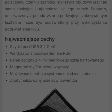
połączeniu czerni i szarości, stylistyka obudowy jest tak
samo spokojna i tajemnicza jak jego zamek. Ponadto,
umieszczony z przodu wzór o podwójnym zakrzywionym
kształcie może być podświetlony przy wykorzystaniu
podświetlenia RGB.
Najważniejsze cechy
Szybki port USB 3.2 Gen1
Wentylator z podświetleniem RGB
Panel boczny z 4-milimetrowego szkła hartowanego
Magnetyczny filtr przeciwpyłowy
Możliwość montażu systemu chłodzenia cieczą
Zoptymalizowany przepływ powietrza