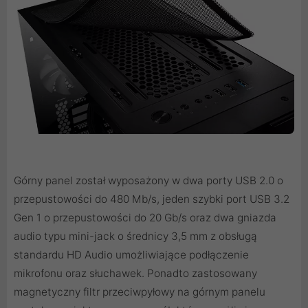
Górny panel został wyposażony w dwa porty USB 2.0 o
przepustowości do 480 Mb/s, jeden szybki port USB 3.2
Gen 1 o przepustowości do 20 Gb/s oraz dwa gniazda
audio typu mini-jack o średnicy 3,5 mm z obsługą
standardu HD Audio umożliwiające podłączenie
mikrofonu oraz słuchawek. Ponadto zastosowany
magnetyczny filtr przeciwpyłowy na górnym panelu