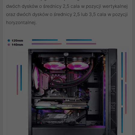
dwóch dysków o średnicy 2,5 cala w pozycji wertykalnej
oraz dwóch dysków o średnicy 2,5 lub 3,5 cala w pozycji
horyzontalnej.