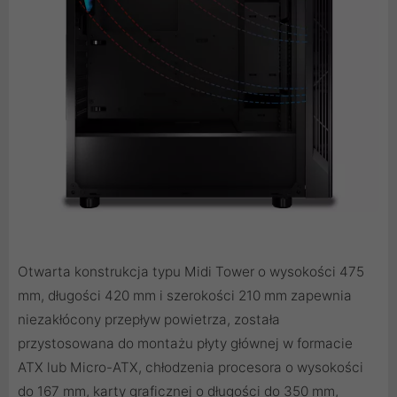
Otwarta konstrukcja typu Midi Tower o wysokości 475
mm, długości 420 mm i szerokości 210 mm zapewnia
niezakłócony przepływ powietrza, została
przystosowana do montażu płyty głównej w formacie
ATX lub Micro-ATX, chłodzenia procesora o wysokości
do 167 mm, karty graficznej o długości do 350 mm,