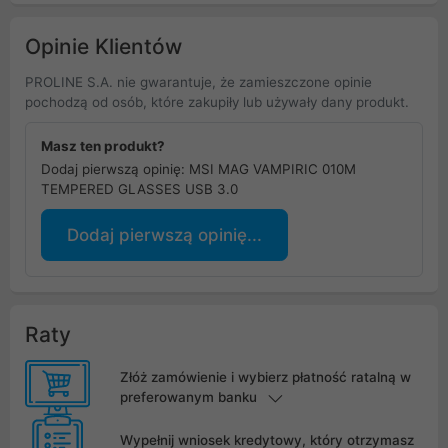
Opinie Klientów
PROLINE S.A. nie gwarantuje, że zamieszczone opinie
pochodzą od osób, które zakupiły lub używały dany produkt.
Masz ten produkt?
Dodaj pierwszą opinię: MSI MAG VAMPIRIC 010M
TEMPERED GLASSES USB 3.0
Dodaj pierwszą opinię...
Raty
Złóż zamówienie i wybierz płatność ratalną w
preferowanym banku
Wypełnij wniosek kredytowy, który otrzymasz