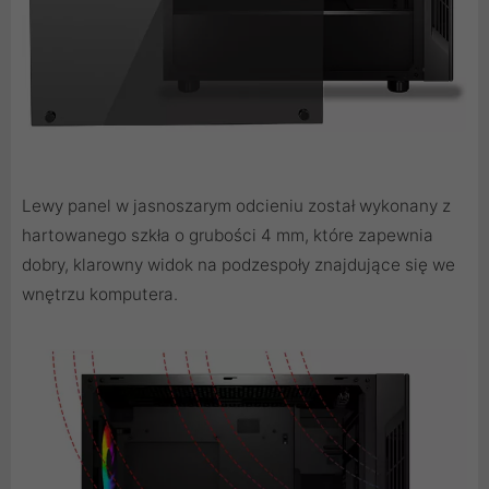
Lewy panel w jasnoszarym odcieniu został wykonany z
hartowanego szkła o grubości 4 mm, które zapewnia
dobry, klarowny widok na podzespoły znajdujące się we
wnętrzu komputera.