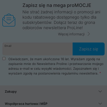
Zapisz się na mega proMOCJE
Nie strać żadnej informacji o promocji ani
kodu rabatowego dostępnego tylko dla
subskrybentów. Dołącz teraz do grona
odbiorców newslettera ProLine!
Więcej informacji
Email
Zapisz się
Oświadczam, że mam ukończone 16 lat. Wyrażam zgodę na
zapisanie mnie do Newslettera Proline i przetwarzanie mojego
adresu e-mail w celu wysyłki wiadomości. Zapoznałem się i
wyrażam zgodę na postanowienia
regulaminu newslettera
.
Zakupy
Współpraca hurtowa i MŚP