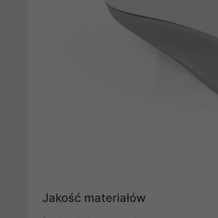
Jakość materiałów