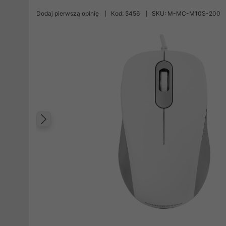
Dodaj pierwszą opinię
Kod: 5456
SKU: M-MC-M10S-200
Poprzedni