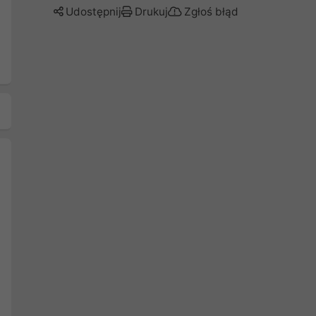
Udostępnij
Drukuj
Zgłoś błąd