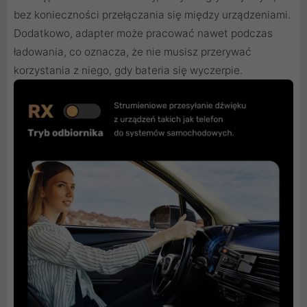
bez konieczności przełączania się między urządzeniami.
Dodatkowo, adapter może pracować nawet podczas
ładowania, co oznacza, że nie musisz przerywać
korzystania z niego, gdy bateria się wyczerpie.