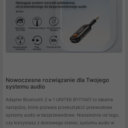
Nowoczesne rozwiązanie dla Twojego
systemu audio
Adapter Bluetooth 2 w 1 UNITEK B1111A01 to idealne
narzędzie, które pozwala przekształcić przewodowe
systemy audio w bezprzewodowe. Niezależnie od tego,
czy korzystasz z domowego stereo, systemu audio w