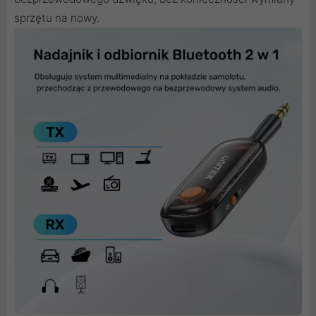
sprzętu na nowy.