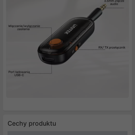
Cechy produktu