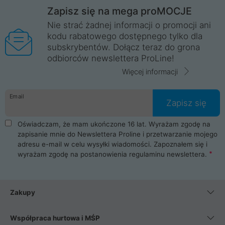
Zapisz się na mega proMOCJE
Nie strać żadnej informacji o promocji ani
kodu rabatowego dostępnego tylko dla
subskrybentów. Dołącz teraz do grona
odbiorców newslettera ProLine!
Więcej informacji
Email
Zapisz się
Oświadczam, że mam ukończone 16 lat. Wyrażam zgodę na
zapisanie mnie do Newslettera Proline i przetwarzanie mojego
adresu e-mail w celu wysyłki wiadomości. Zapoznałem się i
wyrażam zgodę na postanowienia
regulaminu newslettera
.
Zakupy
Współpraca hurtowa i MŚP