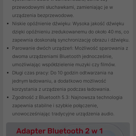
przewodowymi słuchawkami, zamieniając je w
urządzenia bezprzewodowe.
Niskie opóźnienie dźwięku: Wysoka jakość dźwięku
dzięki opóźnieniu zredukowanemu do około 40 ms, co
zapewnia doskonałą synchronizację obrazu i dźwięku.
Parowanie dwóch urządzeń: Możliwość sparowania z
dwoma urządzeniami Bluetooth jednocześnie,
umożliwiając współdzielenie muzyki czy filmów.
Długi czas pracy: Do 10 godzin odtwarzania na
jednym ładowaniu, a dodatkowo możliwość
korzystania z urządzenia podczas ładowania.
Zgodność z Bluetooth 5.3: Najnowsza technologia
zapewnia stabilne i szybkie połączenie,
unowocześniając tradycyjne urządzenia audio.