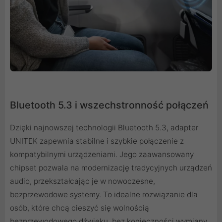
Bluetooth 5.3 i wszechstronność połączeń
Dzięki najnowszej technologii Bluetooth 5.3, adapter
UNITEK zapewnia stabilne i szybkie połączenie z
kompatybilnymi urządzeniami. Jego zaawansowany
chipset pozwala na modernizację tradycyjnych urządzeń
audio, przekształcając je w nowoczesne,
bezprzewodowe systemy. To idealne rozwiązanie dla
osób, które chcą cieszyć się wolnością
bezprzewodowego dźwięku, bez konieczności wymiany