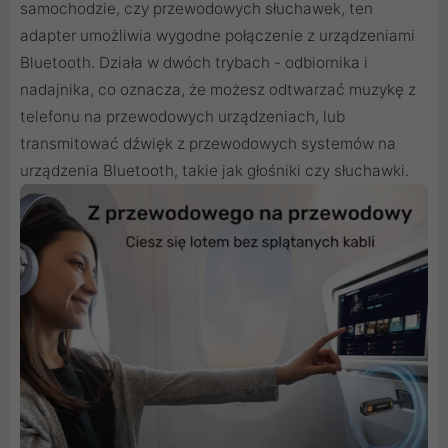
samochodzie, czy przewodowych słuchawek, ten
adapter umożliwia wygodne połączenie z urządzeniami
Bluetooth. Działa w dwóch trybach - odbiornika i
nadajnika, co oznacza, że możesz odtwarzać muzykę z
telefonu na przewodowych urządzeniach, lub
transmitować dźwięk z przewodowych systemów na
urządzenia Bluetooth, takie jak głośniki czy słuchawki.