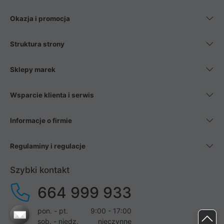
Okazja i promocja
Struktura strony
Sklepy marek
Wsparcie klienta i serwis
Informacje o firmie
Regulaminy i regulacje
Szybki kontakt
664 999 933
pon. - pt.
9:00 - 17:00
sob. - niedz.
nieczynne