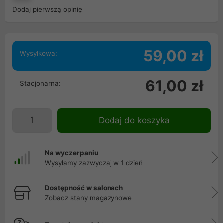
Dodaj pierwszą opinię
59,00 zł
Wysyłkowa:
61,00 zł
Stacjonarna:
Dodaj do koszyka
Na wyczerpaniu
Wysyłamy zazwyczaj w 1 dzień
Dostępność w salonach
Zobacz stany magazynowe