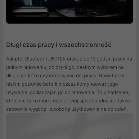
Długi czas pracy i wszechstronność
Adapter Bluetooth UNITEK oferuje do 10 godzin pracy na
jednym ładowaniu, co czyni go idealnym wyborem na
długie podróże czy intensywne dni pracy. Nawet przy
niskim poziomie baterii możesz kontynuować jego
używanie, podłączając go do ładowania. To urządzenie,
które nie tylko modernizuje Twój sprzęt audio, ale także
zapewnia wygodę i swobodę użytkowania na co dzień.