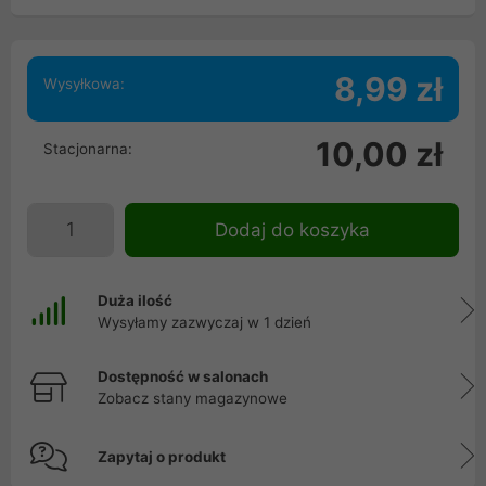
8,99 zł
Wysyłkowa:
10,00 zł
Stacjonarna:
Dodaj do koszyka
Duża ilość
Wysyłamy zazwyczaj w 1 dzień
Dostępność w salonach
Zobacz stany magazynowe
Zapytaj o produkt