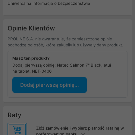
Uniwersalna informacja o bezpieczeństwie
Opinie Klientów
PROLINE S.A. nie gwarantuje, że zamieszczone opinie
pochodzą od osób, które zakupiły lub używały dany produkt.
Masz ten produkt?
Dodaj pierwszą opinię: Natec Salmon 7" Black, etui
na tablet, NET-0406
Dodaj pierwszą opinię...
Raty
Złóż zamówienie i wybierz płatność ratalną w
preferowanym banku