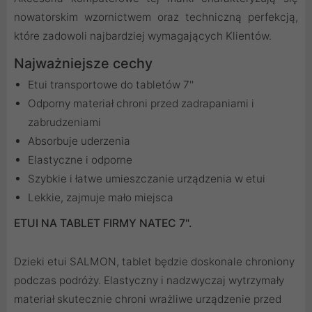
nowatorskim wzornictwem oraz techniczną perfekcją,
które zadowoli najbardziej wymagających Klientów.
Najważniejsze cechy
Etui transportowe do tabletów 7''
Odporny materiał chroni przed zadrapaniami i
zabrudzeniami
Absorbuje uderzenia
Elastyczne i odporne
Szybkie i łatwe umieszczanie urządzenia w etui
Lekkie, zajmuje mało miejsca
ETUI NA TABLET FIRMY NATEC 7".
Dzieki etui SALMON, tablet będzie doskonale chroniony
podczas podróży. Elastyczny i nadzwyczaj wytrzymały
materiał skutecznie chroni wrażliwe urządzenie przed