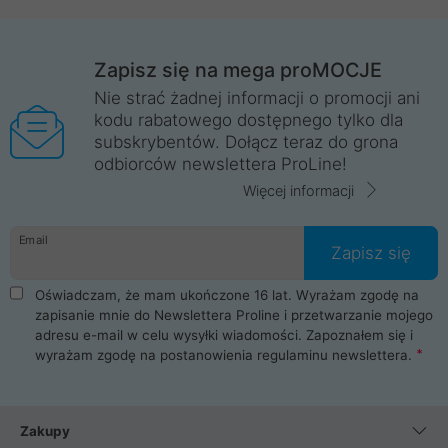
Zapisz się na mega proMOCJE
Nie strać żadnej informacji o promocji ani
kodu rabatowego dostępnego tylko dla
subskrybentów. Dołącz teraz do grona
odbiorców newslettera ProLine!
Więcej informacji
Email
Zapisz się
Oświadczam, że mam ukończone 16 lat. Wyrażam zgodę na
zapisanie mnie do Newslettera Proline i przetwarzanie mojego
adresu e-mail w celu wysyłki wiadomości. Zapoznałem się i
wyrażam zgodę na postanowienia
regulaminu newslettera
.
Zakupy