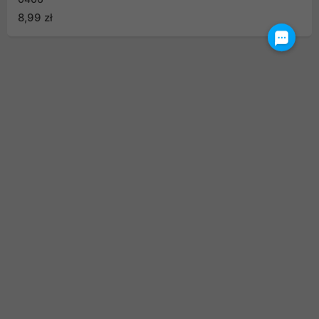
8,99 zł