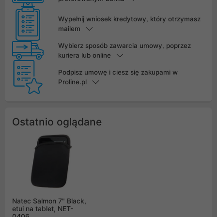
Wypełnij wniosek kredytowy, który otrzymasz
mailem
Wybierz sposób zawarcia umowy, poprzez
kuriera lub online
Podpisz umowę i ciesz się zakupami w
Proline.pl
Ostatnio oglądane
Natec Salmon 7" Black,
etui na tablet, NET-
0406