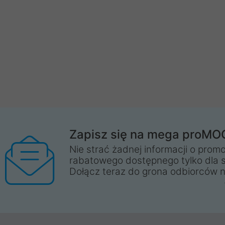
Zapisz się na mega proMO
Nie strać żadnej informacji o promo
rabatowego dostępnego tylko dla 
Dołącz teraz do grona odbiorców n