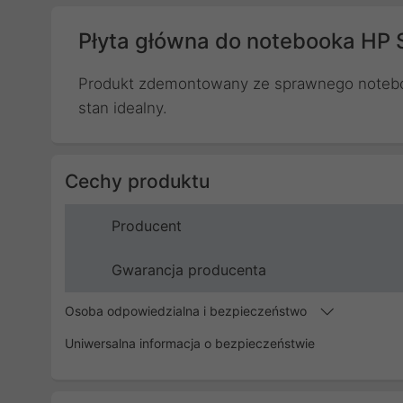
Płyta główna do notebooka HP
Produkt zdemontowany ze sprawnego noteb
stan idealny.
Cechy produktu
Producent
Gwarancja producenta
Osoba odpowiedzialna i bezpieczeństwo
Uniwersalna informacja o bezpieczeństwie