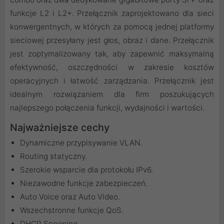
funkcje L2 i L2+. Przełącznik zaprojektowano dla sieci
konwergentnych, w których za pomocą jednej platformy
sieciowej przesyłany jest głos, obraz i dane. Przełącznik
jest zoptymalizowany tak, aby zapewnić maksymalną
efektywność, oszczędności w zakresie kosztów
operacyjnych i łatwość zarządzania. Przełącznik jest
idealnym rozwiązaniem dla firm poszukujących
najlepszego połączenia funkcji, wydajności i wartości.
Najważniejsze cechy
Dynamiczne przypisywanie VLAN.
Routing statyczny.
Szerokie wsparcie dla protokołu IPv6.
Niezawodne funkcje zabezpieczeń.
Auto Voice oraz Auto Video.
Wszechstronne funkcje QoS.
DHCP Snooping.