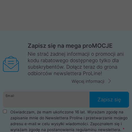
Zapisz się na mega proMOCJE
Nie strać żadnej informacji o promocji ani
kodu rabatowego dostępnego tylko dla
subskrybentów. Dołącz teraz do grona
odbiorców newslettera ProLine!
Więcej informacji
Email
Zapisz się
Oświadczam, że mam ukończone 16 lat. Wyrażam zgodę na
zapisanie mnie do Newslettera Proline i przetwarzanie mojego
adresu e-mail w celu wysyłki wiadomości. Zapoznałem się i
wyrażam zgodę na postanowienia
regulaminu newslettera
.