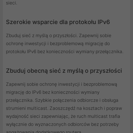
sieci.
Szerokie wsparcie dla protokołu IPv6
Zbuduj sieć z myślą o przyszłości. Zapewnij sobie
ochronę inwestycji i bezproblemową migrację do
protokołu IPv6 bez konieczności wymiany przełącznika.
Zbuduj obecną sieć z myślą o przyszłości
Zapewnij sobie ochronę inwestycji i bezproblemową
migrację do IPv6 bez konieczności wymiany
przełącznika. Szybkie połączenia odbiorcze i obsługa
strumieni multicast. Zaoszczędź na kosztach i popraw
wydajność sieci zapewniając, że ruch multicast trafia
wyłącznie do wyznaczonych odbiorców bez potrzeby
angażowania dodatkowego routera.