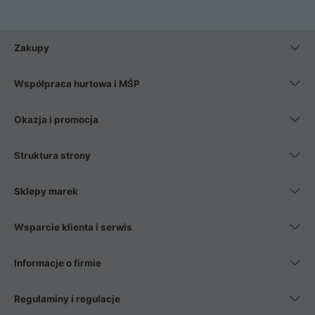
Zakupy
Współpraca hurtowa i MŚP
Okazja i promocja
Struktura strony
Sklepy marek
Wsparcie klienta i serwis
Informacje o firmie
Regulaminy i regulacje