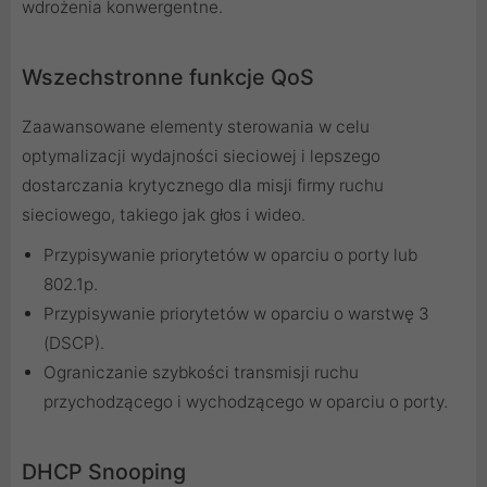
wdrożenia konwergentne.
Wszechstronne funkcje QoS
Zaawansowane elementy sterowania w celu
optymalizacji wydajności sieciowej i lepszego
dostarczania krytycznego dla misji firmy ruchu
sieciowego, takiego jak głos i wideo.
Przypisywanie priorytetów w oparciu o porty lub
802.1p.
Przypisywanie priorytetów w oparciu o warstwę 3
(DSCP).
Ograniczanie szybkości transmisji ruchu
przychodzącego i wychodzącego w oparciu o porty.
DHCP Snooping