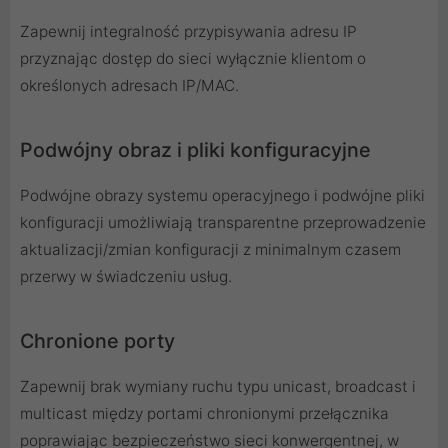
Zapewnij integralność przypisywania adresu IP
przyznając dostęp do sieci wyłącznie klientom o
określonych adresach IP/MAC.
Podwójny obraz i pliki konfiguracyjne
Podwójne obrazy systemu operacyjnego i podwójne pliki
konfiguracji umożliwiają transparentne przeprowadzenie
aktualizacji/zmian konfiguracji z minimalnym czasem
przerwy w świadczeniu usług.
Chronione porty
Zapewnij brak wymiany ruchu typu unicast, broadcast i
multicast między portami chronionymi przełącznika
poprawiając bezpieczeństwo sieci konwergentnej, w