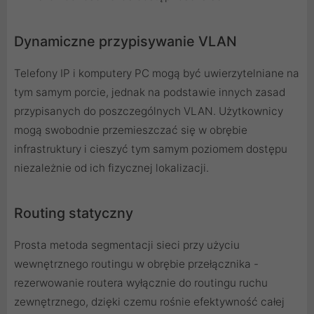
Dynamiczne przypisywanie VLAN
Telefony IP i komputery PC mogą być uwierzytelniane na
tym samym porcie, jednak na podstawie innych zasad
przypisanych do poszczególnych VLAN. Użytkownicy
mogą swobodnie przemieszczać się w obrębie
infrastruktury i cieszyć tym samym poziomem dostępu
niezależnie od ich fizycznej lokalizacji.
Routing statyczny
Prosta metoda segmentacji sieci przy użyciu
wewnętrznego routingu w obrębie przełącznika -
rezerwowanie routera wyłącznie do routingu ruchu
zewnętrznego, dzięki czemu rośnie efektywność całej