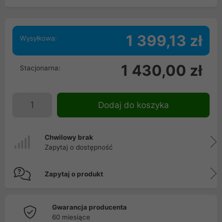
1 399,13 zł
Wysyłkowa:
1 430,00 zł
Stacjonarna:
Dodaj do koszyka
Chwilowy brak
Zapytaj o dostępność
Zapytaj o produkt
Gwarancja producenta
60 miesiące