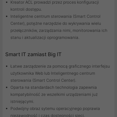
Kreator ACL prowadzi przez proces konfiguracji
kontroli dostępu.
Inteligentne centrum sterowania (Smart Control
Center), potężne narzędzie do wykrywania wielu
przełączników, zarządzania nimi, monitorowania ich
stanu i aktualizacji oprogramowania.
Smart IT zamiast Big IT
Łatwe zarządzenie za pomocą graficznego interfejsu
użytkownika Web lub Inteligentnego centrum
sterowania (Smart Control Center).
Oparta na standardach technologia zapewnia
kompatybilność ze wszelkimi urządzeniami już
istniejącymi.
Podwójny obraz sytemu operacyjnego poprawia
niezawodność i czas dostępności sieci.