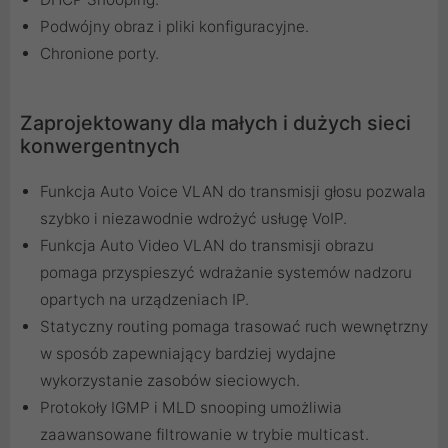
Podwójny obraz i pliki konfiguracyjne.
Chronione porty.
Zaprojektowany dla małych i dużych sieci
konwergentnych
Funkcja Auto Voice VLAN do transmisji głosu pozwala
szybko i niezawodnie wdrożyć usługę VoIP.
Funkcja Auto Video VLAN do transmisji obrazu
pomaga przyspieszyć wdrażanie systemów nadzoru
opartych na urządzeniach IP.
Statyczny routing pomaga trasować ruch wewnętrzny
w sposób zapewniający bardziej wydajne
wykorzystanie zasobów sieciowych.
Protokoły IGMP i MLD snooping umożliwia
zaawansowane filtrowanie w trybie multicast.