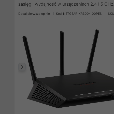
zasięg i wydajność w urządzeniach 2,4 i 5 GHz
Dodaj pierwszą opinię
Kod: NETGEAR_XR300-100PES
SKU
Poprzedni