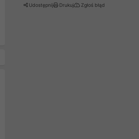
Udostępnij
Drukuj
Zgłoś błąd