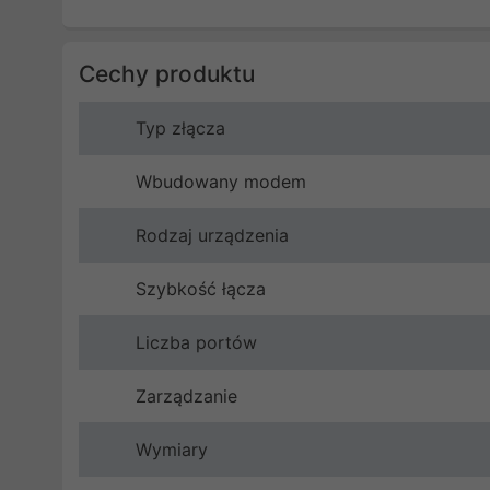
Cechy produktu
Typ złącza
Wbudowany modem
Rodzaj urządzenia
Szybkość łącza
Liczba portów
Zarządzanie
Wymiary