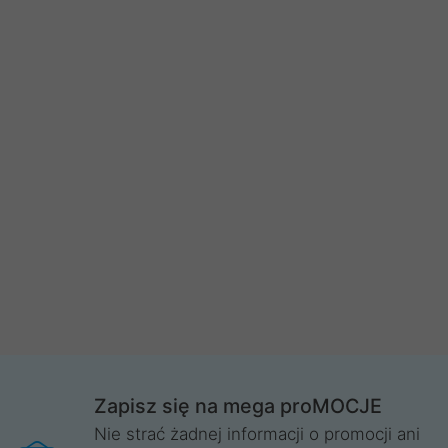
Zapisz się na mega proMOCJE
Nie strać żadnej informacji o promocji ani