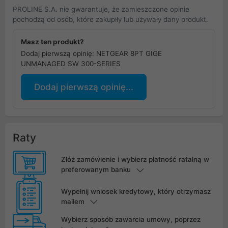
PROLINE S.A. nie gwarantuje, że zamieszczone opinie
pochodzą od osób, które zakupiły lub używały dany produkt.
Masz ten produkt?
Dodaj pierwszą opinię: NETGEAR 8PT GIGE
UNMANAGED SW 300-SERIES
Dodaj pierwszą opinię...
Raty
Złóż zamówienie i wybierz płatność ratalną w
preferowanym banku
Wypełnij wniosek kredytowy, który otrzymasz
mailem
Wybierz sposób zawarcia umowy, poprzez