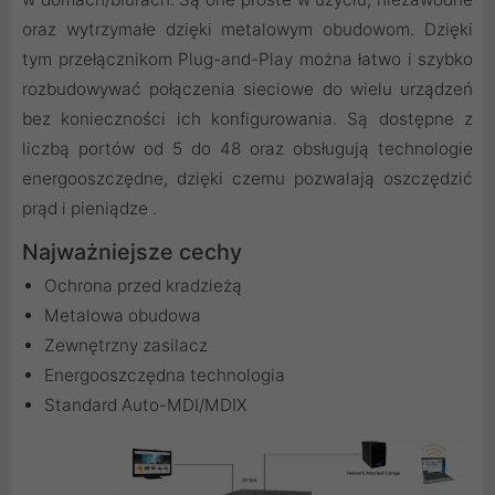
oraz wytrzymałe dzięki metalowym obudowom. Dzięki
tym przełącznikom Plug-and-Play można łatwo i szybko
rozbudowywać połączenia sieciowe do wielu urządzeń
bez konieczności ich konfigurowania. Są dostępne z
liczbą portów od 5 do 48 oraz obsługują technologie
energooszczędne, dzięki czemu pozwalają oszczędzić
prąd i pieniądze .
Najważniejsze cechy
Ochrona przed kradzieżą
Metalowa obudowa
Zewnętrzny zasilacz
Energooszczędna technologia
Standard Auto-MDI/MDIX