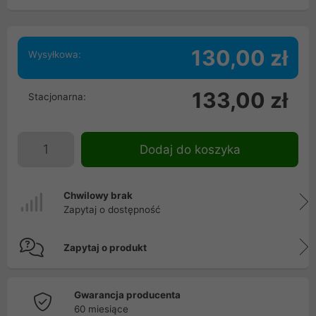
130,00 zł
Wysyłkowa:
133,00 zł
Stacjonarna:
Dodaj do koszyka
Chwilowy brak
Zapytaj o dostępność
Zapytaj o produkt
Gwarancja producenta
60 miesiące