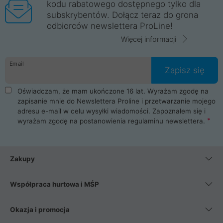
kodu rabatowego dostępnego tylko dla
subskrybentów. Dołącz teraz do grona
odbiorców newslettera ProLine!
Więcej informacji
Email
Zapisz się
Oświadczam, że mam ukończone 16 lat. Wyrażam zgodę na
zapisanie mnie do Newslettera Proline i przetwarzanie mojego
adresu e-mail w celu wysyłki wiadomości. Zapoznałem się i
wyrażam zgodę na postanowienia
regulaminu newslettera
.
Zakupy
Współpraca hurtowa i MŚP
Okazja i promocja