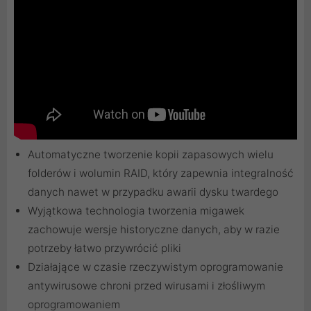
Automatyczne tworzenie kopii zapasowych wielu
folderów i wolumin RAID, który zapewnia integralność
danych nawet w przypadku awarii dysku twardego
Wyjątkowa technologia tworzenia migawek
zachowuje wersje historyczne danych, aby w razie
potrzeby łatwo przywrócić pliki
Działające w czasie rzeczywistym oprogramowanie
antywirusowe chroni przed wirusami i złośliwym
oprogramowaniem