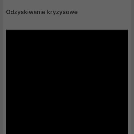
Odzyskiwanie kryzysowe