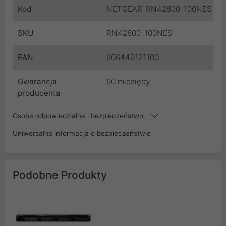
Kod
NETGEAR_RN42800-100NES
SKU
RN42800-100NES
EAN
606449121100
Gwarancja
60 miesięcy
producenta
Osoba odpowiedzialna i bezpieczeństwo
Uniwersalna informacja o bezpieczeństwie
Podobne Produkty