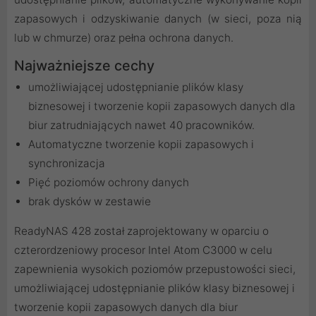
zapasowych i odzyskiwanie danych (w sieci, poza nią
lub w chmurze) oraz pełna ochrona danych.
Najważniejsze cechy
umożliwiającej udostępnianie plików klasy
biznesowej i tworzenie kopii zapasowych danych dla
biur zatrudniających nawet 40 pracowników.
Automatyczne tworzenie kopii zapasowych i
synchronizacja
Pięć poziomów ochrony danych
brak dysków w zestawie
ReadyNAS 428 został zaprojektowany w oparciu o
czterordzeniowy procesor Intel Atom C3000 w celu
zapewnienia wysokich poziomów przepustowości sieci,
umożliwiającej udostępnianie plików klasy biznesowej i
tworzenie kopii zapasowych danych dla biur