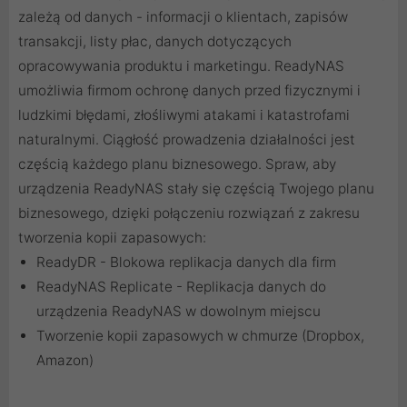
zależą od danych - informacji o klientach, zapisów
transakcji, listy płac, danych dotyczących
opracowywania produktu i marketingu. ReadyNAS
umożliwia firmom ochronę danych przed fizycznymi i
ludzkimi błędami, złośliwymi atakami i katastrofami
naturalnymi. Ciągłość prowadzenia działalności jest
częścią każdego planu biznesowego. Spraw, aby
urządzenia ReadyNAS stały się częścią Twojego planu
biznesowego, dzięki połączeniu rozwiązań z zakresu
tworzenia kopii zapasowych:
ReadyDR - Blokowa replikacja danych dla firm
ReadyNAS Replicate - Replikacja danych do
urządzenia ReadyNAS w dowolnym miejscu
Tworzenie kopii zapasowych w chmurze (Dropbox,
Amazon)