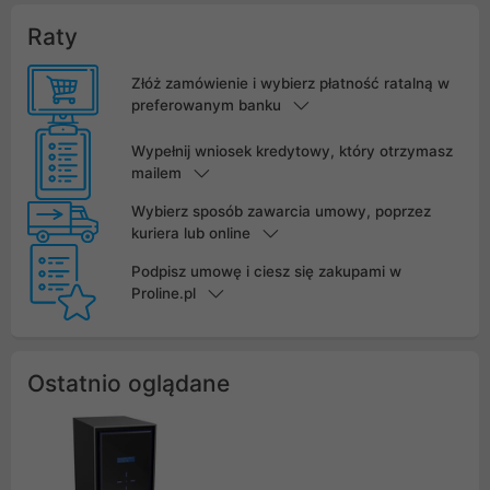
Raty
Złóż zamówienie i wybierz płatność ratalną w
preferowanym banku
Wypełnij wniosek kredytowy, który otrzymasz
mailem
Wybierz sposób zawarcia umowy, poprzez
kuriera lub online
Podpisz umowę i ciesz się zakupami w
Proline.pl
Ostatnio oglądane