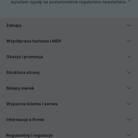
wyrażam zgodę na postanowienia
regulaminu newslettera
.
Zakupy
Współpraca hurtowa i MŚP
Okazja i promocja
Struktura strony
Sklepy marek
Wsparcie klienta i serwis
Informacje o firmie
Regulaminy i regulacje