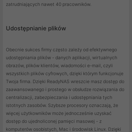
zatrudniających nawet 40 pracowników.
Udostępnianie plików
Obecnie sukces firmy często zależy od efektywnego
udostępniania plików - danych aplikacji, wirtualnych
obrazów, plików klientów, wiadomości e-mail, czyli
wszystkich plików cyfrowych, dzięki którym funkcjonuje
Twoja firma. Dzięki ReadyNAS wreszcie masz dostęp do
zaawansowanego i prostego w obsłudze rozwiązania do
centralizacji, zabezpieczania i udostępniania tych
istotnych zasobów. Szybsze procesory oznaczają, że
więcej użytkowników może jednocześnie uzyskać
dostęp do ujednoliconej pamięci masowej - z
komputerów osobistych, Mac i środowisk Linux. Dzięki