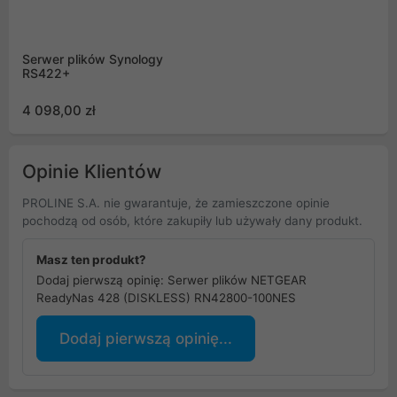
Serwer plików Synology
RS422+
4 098,00 zł
Opinie Klientów
PROLINE S.A. nie gwarantuje, że zamieszczone opinie
pochodzą od osób, które zakupiły lub używały dany produkt.
Masz ten produkt?
Dodaj pierwszą opinię: Serwer plików NETGEAR
ReadyNas 428 (DISKLESS) RN42800-100NES
Dodaj pierwszą opinię...