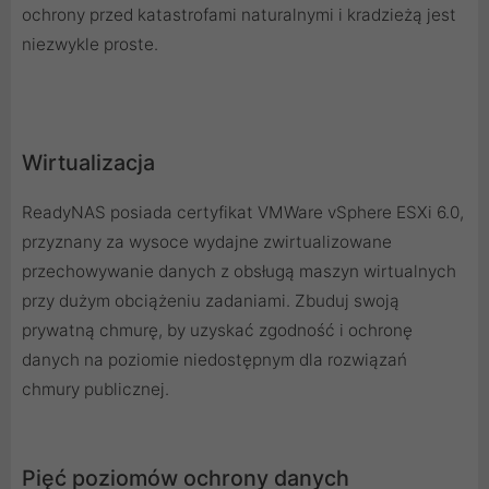
ochrony przed katastrofami naturalnymi i kradzieżą jest
niezwykle proste.
Wirtualizacja
ReadyNAS posiada certyfikat VMWare vSphere ESXi 6.0,
przyznany za wysoce wydajne zwirtualizowane
przechowywanie danych z obsługą maszyn wirtualnych
przy dużym obciążeniu zadaniami. Zbuduj swoją
prywatną chmurę, by uzyskać zgodność i ochronę
danych na poziomie niedostępnym dla rozwiązań
chmury publicznej.
Pięć poziomów ochrony danych