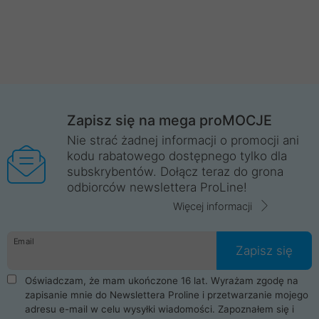
Zapisz się na mega proMOCJE
Nie strać żadnej informacji o promocji ani
kodu rabatowego dostępnego tylko dla
subskrybentów. Dołącz teraz do grona
odbiorców newslettera ProLine!
Więcej informacji
Email
Zapisz się
Oświadczam, że mam ukończone 16 lat. Wyrażam zgodę na
zapisanie mnie do Newslettera Proline i przetwarzanie mojego
adresu e-mail w celu wysyłki wiadomości. Zapoznałem się i