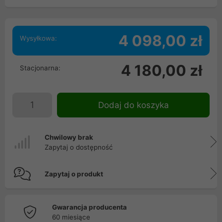
4 098,00 zł
Wysyłkowa:
4 180,00 zł
Stacjonarna:
Dodaj do koszyka
Chwilowy brak
Zapytaj o dostępność
Zapytaj o produkt
Gwarancja producenta
60 miesiące