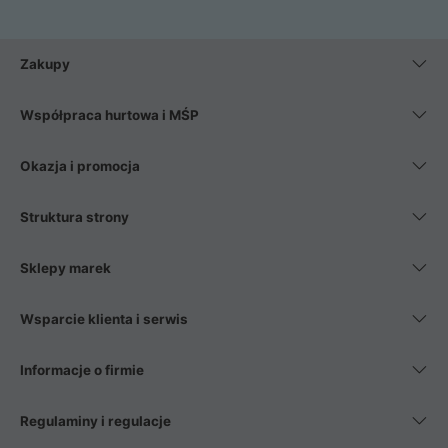
Zakupy
Współpraca hurtowa i MŚP
Okazja i promocja
Struktura strony
Sklepy marek
Wsparcie klienta i serwis
Informacje o firmie
Regulaminy i regulacje