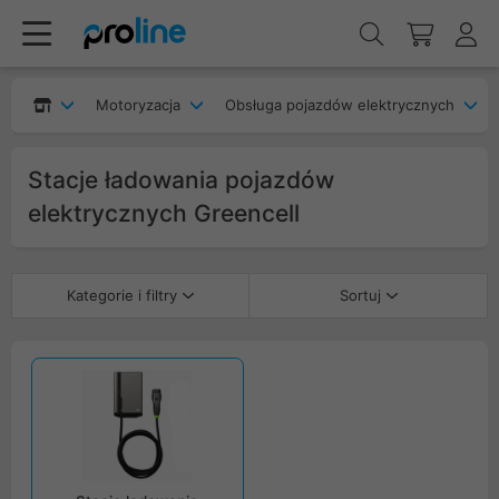
Motoryzacja
Obsługa pojazdów elektrycznych
Stacje ładowania pojazdów
elektrycznych Greencell
Kategorie i filtry
Sortuj