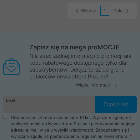
Wstecz
1
Dalej
Zapisz się na mega proMOCJE
Nie strać żadnej informacji o promocji ani
kodu rabatowego dostępnego tylko dla
subskrybentów. Dołącz teraz do grona
odbiorców newslettera ProLine!
Więcej informacji
Email
Zapisz się
Oświadczam, że mam ukończone 16 lat. Wyrażam zgodę na
zapisanie mnie do Newslettera Proline i przetwarzanie mojego
adresu e-mail w celu wysyłki wiadomości. Zapoznałem się i
wyrażam zgodę na postanowienia
regulaminu newslettera
.