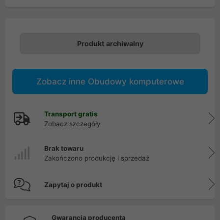
Produkt archiwalny
Zobacz inne Obudowy komputerowe
Transport gratis
Zobacz szczegóły
Brak towaru
Zakończono produkcję i sprzedaż
Zapytaj o produkt
Gwarancja producenta