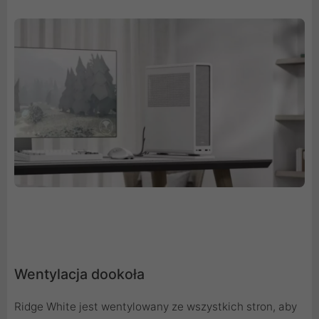
Wentylacja dookoła
Ridge White jest wentylowany ze wszystkich stron, aby