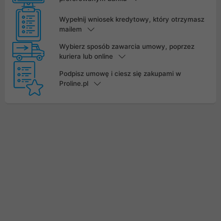
Wypełnij wniosek kredytowy, który otrzymasz
mailem
Wybierz sposób zawarcia umowy, poprzez
kuriera lub online
Podpisz umowę i ciesz się zakupami w
Proline.pl