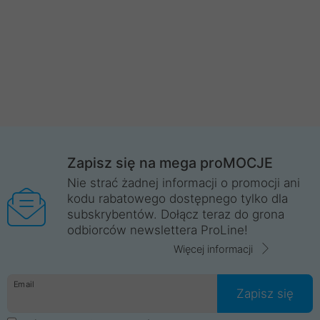
Zapisz się na mega proMOCJE
Nie strać żadnej informacji o promocji ani
kodu rabatowego dostępnego tylko dla
subskrybentów. Dołącz teraz do grona
odbiorców newslettera ProLine!
Więcej informacji
Email
Zapisz się