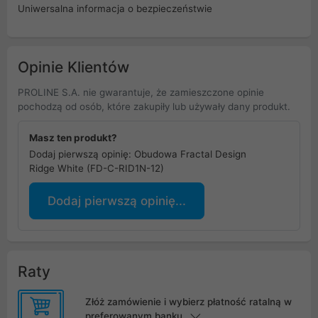
Uniwersalna informacja o bezpieczeństwie
Opinie Klientów
PROLINE S.A. nie gwarantuje, że zamieszczone opinie
pochodzą od osób, które zakupiły lub używały dany produkt.
Masz ten produkt?
Dodaj pierwszą opinię: Obudowa Fractal Design
Ridge White (FD-C-RID1N-12)
Dodaj pierwszą opinię...
Raty
Złóż zamówienie i wybierz płatność ratalną w
preferowanym banku