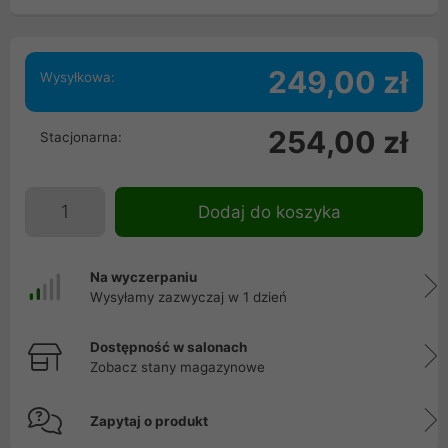
249,00 zł
Wysyłkowa:
254,00 zł
Stacjonarna:
Dodaj do koszyka
Na wyczerpaniu
Wysyłamy zazwyczaj w 1 dzień
Dostępność w salonach
Zobacz stany magazynowe
Zapytaj o produkt