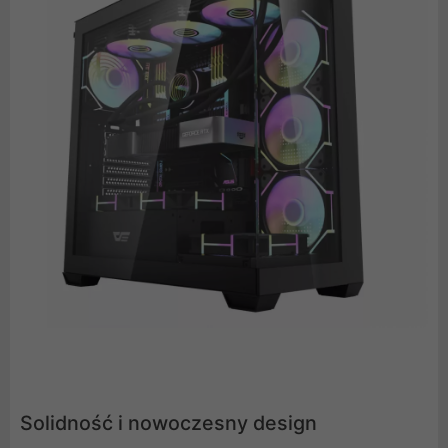
Solidność i nowoczesny design