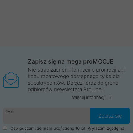
Zapisz się na mega proMOCJE
Nie strać żadnej informacji o promocji ani
kodu rabatowego dostępnego tylko dla
subskrybentów. Dołącz teraz do grona
odbiorców newslettera ProLine!
Więcej informacji
Email
Zapisz się
Oświadczam, że mam ukończone 16 lat. Wyrażam zgodę na