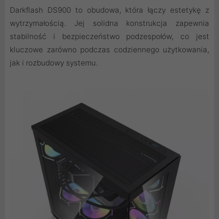
Darkflash DS900 to obudowa, która łączy estetykę z
wytrzymałością. Jej solidna konstrukcja zapewnia
stabilność i bezpieczeństwo podzespołów, co jest
kluczowe zarówno podczas codziennego użytkowania,
jak i rozbudowy systemu.