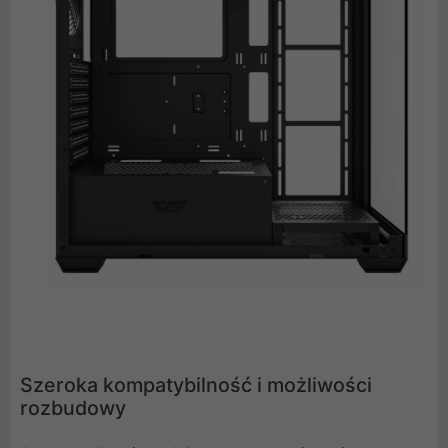
Szeroka kompatybilność i możliwości
rozbudowy