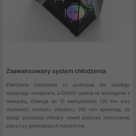
Zaawansowany system chłodzenia
Efektywne chłodzenie to podstawa dla każdego
wydajnego komputera, a DS900 spełnia te wymagania z
nawiązką. Obsługa do 10 wentylatorów 120 mm oraz
możliwość montażu chłodnicy 360 mm sprawiają, że
sprzęt pozostaje chłodny nawet podczas intensywnej
pracy czy gamingowych maratonów.