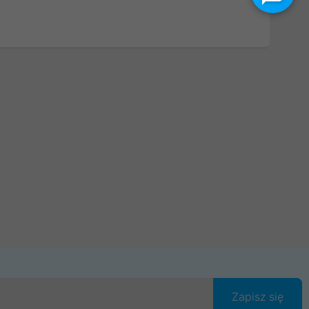
Zapisz się