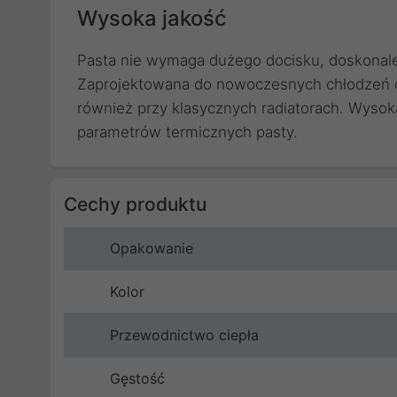
Wysoka jakość
Pasta nie wymaga dużego docisku, doskonale
Zaprojektowana do nowoczesnych chłodzeń o
również przy klasycznych radiatorach. Wysok
parametrów termicznych pasty.
Cechy produktu
Opakowanie
Kolor
Przewodnictwo ciepła
Gęstość