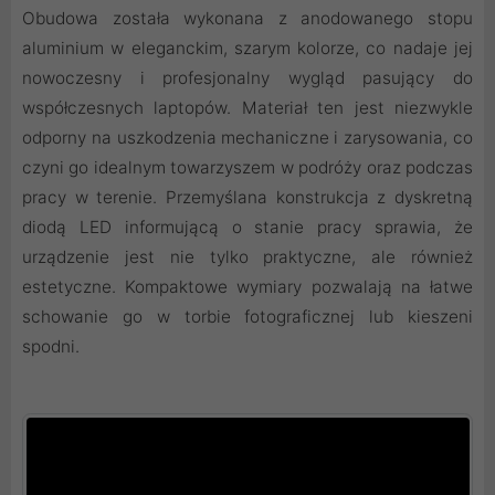
Obudowa została wykonana z anodowanego stopu
aluminium w eleganckim, szarym kolorze, co nadaje jej
nowoczesny i profesjonalny wygląd pasujący do
współczesnych laptopów. Materiał ten jest niezwykle
odporny na uszkodzenia mechaniczne i zarysowania, co
czyni go idealnym towarzyszem w podróży oraz podczas
pracy w terenie. Przemyślana konstrukcja z dyskretną
diodą LED informującą o stanie pracy sprawia, że
urządzenie jest nie tylko praktyczne, ale również
estetyczne. Kompaktowe wymiary pozwalają na łatwe
schowanie go w torbie fotograficznej lub kieszeni
spodni.