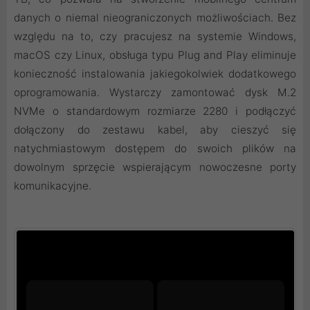
danych o niemal nieograniczonych możliwościach. Bez
względu na to, czy pracujesz na systemie Windows,
macOS czy Linux, obsługa typu Plug and Play eliminuje
konieczność instalowania jakiegokolwiek dodatkowego
oprogramowania. Wystarczy zamontować dysk M.2
NVMe o standardowym rozmiarze 2280 i podłączyć
dołączony do zestawu kabel, aby cieszyć się
natychmiastowym dostępem do swoich plików na
dowolnym sprzęcie wspierającym nowoczesne porty
komunikacyjne.