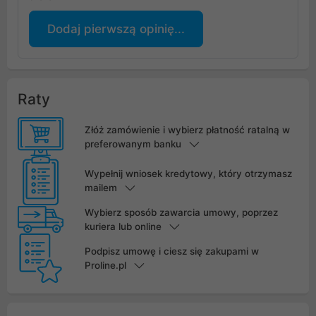
Dodaj pierwszą opinię...
Raty
Złóż zamówienie i wybierz płatność ratalną w
preferowanym banku
Wypełnij wniosek kredytowy, który otrzymasz
mailem
Wybierz sposób zawarcia umowy, poprzez
kuriera lub online
Podpisz umowę i ciesz się zakupami w
Proline.pl