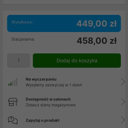
449,00 zł
Wysyłkowa:
458,00 zł
Stacjonarna:
Dodaj do koszyka
Na wyczerpaniu
Wysyłamy zazwyczaj w 1 dzień
Dostępność w salonach
Zobacz stany magazynowe
Zapytaj o produkt