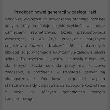
Prędkość nowej generacji w zasięgu ręki
Obudowa wykorzystuje nowoczesny standard przesyłu
danych, który redefiniuje pojęcie szybkości w pracy z
pamięciami zewnętrznymi. Dzięki przepustowości
wynoszącej aż 40 Gb/s, przesyłanie potężnych
projektów wideo w rozdzielczości 8K czy obszernych
bibliotek zdjęć w formacie RAW zajmuje zaledwie ułamki
sekund. To rozwiązanie stworzone z myślą o osobach,
dla których każda sekunda pracy ma kluczowe
znaczenie, a opóźnienia w transferze danych są
niedopuszczalne. Dodatkowo urządzenie wspiera
starsze standardy, co pozwala na swobodne korzystanie
z niego na różnych generacjach sprzętu
komputerowego.