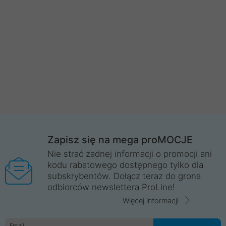
Zapisz się na mega proMOCJE
Nie strać żadnej informacji o promocji ani
kodu rabatowego dostępnego tylko dla
subskrybentów. Dołącz teraz do grona
odbiorców newslettera ProLine!
Więcej informacji
Email