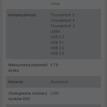
Linux
Kompatybilność
Thunderbolt 5
Thunderbolt 4
Thunderbolt 3
USB4
USB 3.2
USB 3.1
USB 3.0
USB 2.0
Maksymalna pojemość
8 TB
dysku
Materiał
Aluminium
Obsługiwane rozmiary
2280
dysków SSD