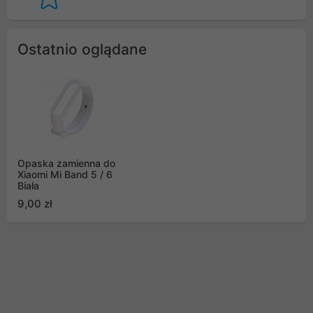
Ostatnio oglądane
Opaska zamienna do
Xiaomi Mi Band 5 / 6
Biała
9,00 zł