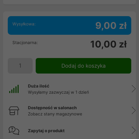
9,00 zł
Wysyłkowa:
10,00 zł
Stacjonarna:
Dodaj do koszyka
Duża ilość
Wysyłamy zazwyczaj w 1 dzień
Dostępność w salonach
Zobacz stany magazynowe
Zapytaj o produkt