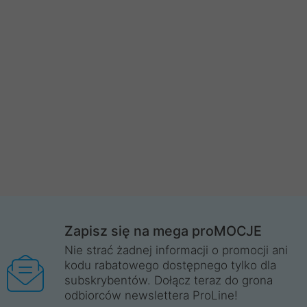
Zapisz się na mega proMOCJE
Nie strać żadnej informacji o promocji ani
kodu rabatowego dostępnego tylko dla
subskrybentów. Dołącz teraz do grona
odbiorców newslettera ProLine!