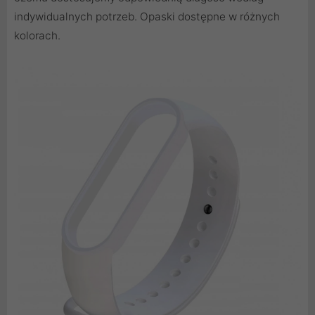
indywidualnych potrzeb. Opaski dostępne w różnych
kolorach.