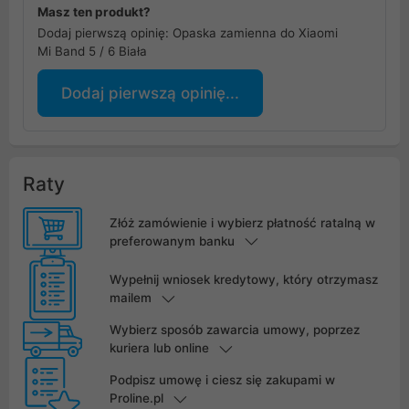
Masz ten produkt?
Dodaj pierwszą opinię: Opaska zamienna do Xiaomi
Mi Band 5 / 6 Biała
Dodaj pierwszą opinię...
Raty
Złóż zamówienie i wybierz płatność ratalną w
preferowanym banku
Wypełnij wniosek kredytowy, który otrzymasz
mailem
Wybierz sposób zawarcia umowy, poprzez
kuriera lub online
Podpisz umowę i ciesz się zakupami w
Proline.pl