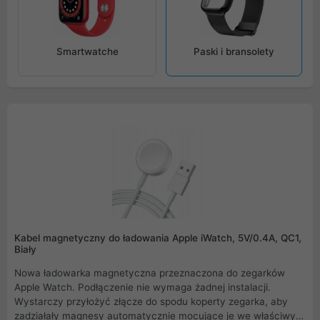
Smartwatche
Paski i bransolety
Kabel magnetyczny do ładowania Apple iWatch, 5V/0.4A, QC1,
Biały
Nowa ładowarka magnetyczna przeznaczona do zegarków
Apple Watch. Podłączenie nie wymaga żadnej instalacji.
Wystarczy przyłożyć złącze do spodu koperty zegarka, aby
zadziałały magnesy automatycznie mocujące je we właściwym