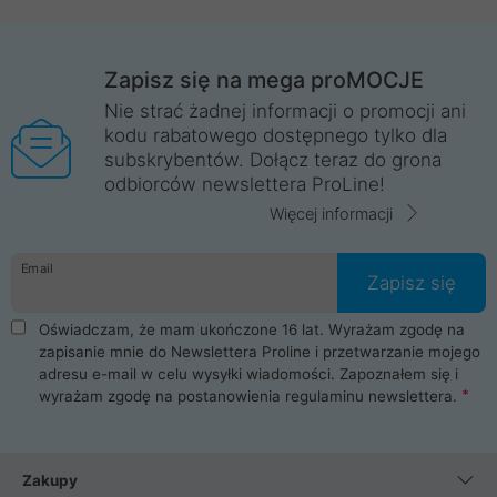
Zapisz się na mega proMOCJE
Nie strać żadnej informacji o promocji ani
kodu rabatowego dostępnego tylko dla
subskrybentów. Dołącz teraz do grona
odbiorców newslettera ProLine!
Więcej informacji
Email
Zapisz się
Oświadczam, że mam ukończone 16 lat. Wyrażam zgodę na
zapisanie mnie do Newslettera Proline i przetwarzanie mojego
adresu e-mail w celu wysyłki wiadomości. Zapoznałem się i
wyrażam zgodę na postanowienia
regulaminu newslettera
.
Zakupy