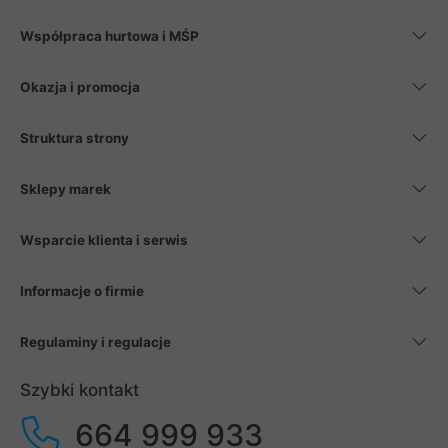
Współpraca hurtowa i MŚP
Okazja i promocja
Struktura strony
Sklepy marek
Wsparcie klienta i serwis
Informacje o firmie
Regulaminy i regulacje
Szybki kontakt
664 999 933