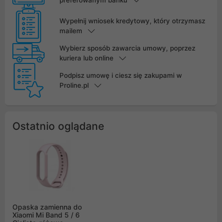
Wypełnij wniosek kredytowy, który otrzymasz
mailem
Wybierz sposób zawarcia umowy, poprzez
kuriera lub online
Podpisz umowę i ciesz się zakupami w
Proline.pl
Ostatnio oglądane
Opaska zamienna do
Xiaomi Mi Band 5 / 6