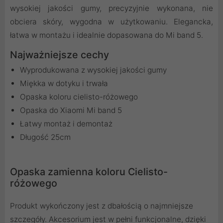
wysokiej jakości gumy, precyzyjnie wykonana, nie
obciera skóry, wygodna w użytkowaniu. Elegancka,
łatwa w montażu i idealnie dopasowana do Mi band 5.
Najważniejsze cechy
Wyprodukowana z wysokiej jakości gumy
Miękka w dotyku i trwała
Opaska koloru cielisto-różowego
Opaska do Xiaomi Mi band 5
Łatwy montaż i demontaż
Długość 25cm
Opaska zamienna koloru Cielisto-
różowego
Produkt wykończony jest z dbałością o najmniejsze
szczegóły. Akcesorium jest w pełni funkcjonalne, dzięki