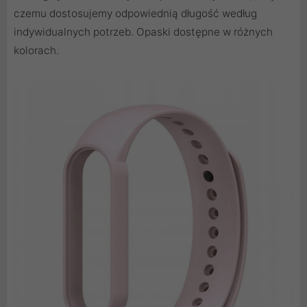
czemu dostosujemy odpowiednią długość według
indywidualnych potrzeb. Opaski dostępne w różnych
kolorach.