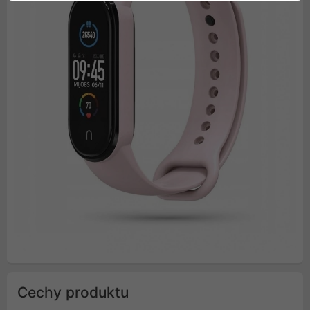
Cechy produktu