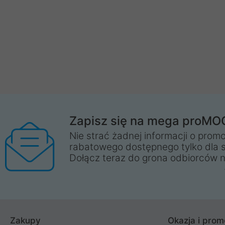
Zapisz się na mega proMO
Nie strać żadnej informacji o promo
rabatowego dostępnego tylko dla 
Dołącz teraz do grona odbiorców n
Zakupy
Okazja i prom