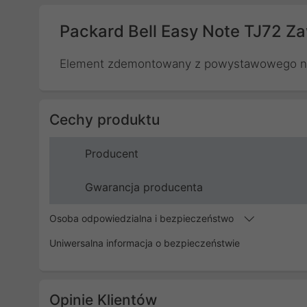
Packard Bell Easy Note TJ72 Z
Element zdemontowany z powystawowego not
Cechy produktu
Producent
Gwarancja producenta
Osoba odpowiedzialna i bezpieczeństwo
Uniwersalna informacja o bezpieczeństwie
Opinie Klientów