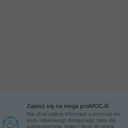
Zapisz się na mega proMOCJE
Nie strać żadnej informacji o promocji ani
kodu rabatowego dostępnego tylko dla
subskrybentów. Dołącz teraz do grona