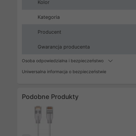
Kolor
Kategoria
Producent
Gwarancja producenta
Osoba odpowiedzialna i bezpieczeństwo
Uniwersalna informacja o bezpieczeństwie
Podobne Produkty