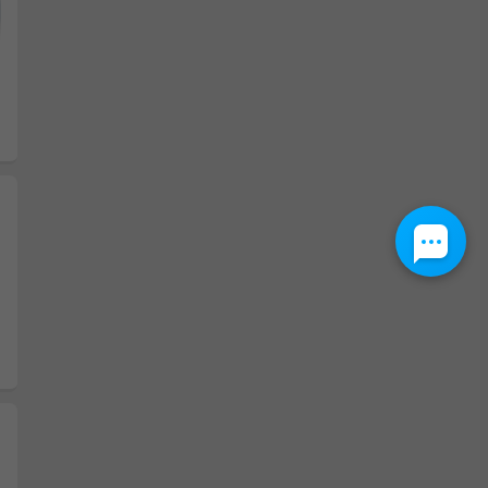
Następny