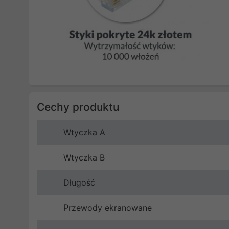
Cechy produktu
Wtyczka A
Wtyczka B
Długość
Przewody ekranowane