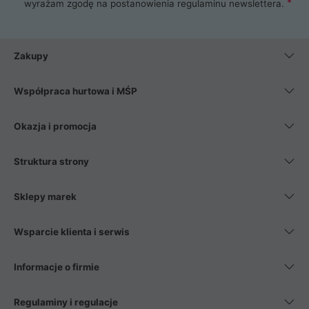
wyrażam zgodę na postanowienia
regulaminu newslettera
.
Zakupy
Współpraca hurtowa i MŚP
Okazja i promocja
Struktura strony
Sklepy marek
Wsparcie klienta i serwis
Informacje o firmie
Regulaminy i regulacje