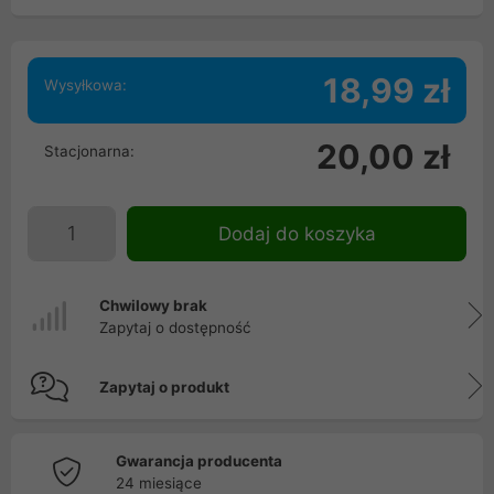
18,99 zł
Wysyłkowa:
20,00 zł
Stacjonarna:
Dodaj do koszyka
Chwilowy brak
Zapytaj o dostępność
Zapytaj o produkt
Gwarancja producenta
24 miesiące