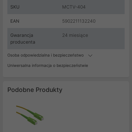
SKU
MCTV-404
EAN
5902211132240
Gwarancja
24 miesiące
producenta
Osoba odpowiedzialna i bezpieczeństwo
Uniwersalna informacja o bezpieczeństwie
Podobne Produkty