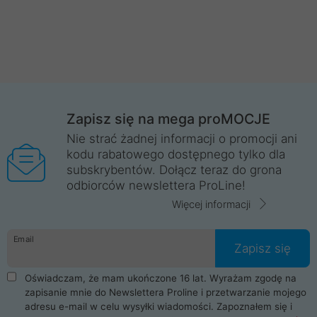
Zapisz się na mega proMOCJE
Nie strać żadnej informacji o promocji ani
kodu rabatowego dostępnego tylko dla
subskrybentów. Dołącz teraz do grona
odbiorców newslettera ProLine!
Więcej informacji
Email
Zapisz się
Oświadczam, że mam ukończone 16 lat. Wyrażam zgodę na
zapisanie mnie do Newslettera Proline i przetwarzanie mojego
adresu e-mail w celu wysyłki wiadomości. Zapoznałem się i