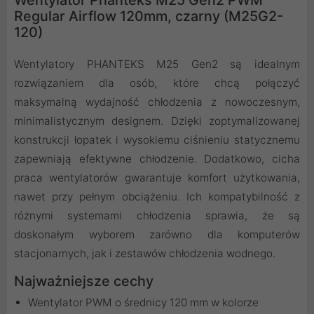
Regular Airflow 120mm, czarny (M25G2-
120)
Wentylatory PHANTEKS M25 Gen2 są idealnym
rozwiązaniem dla osób, które chcą połączyć
maksymalną wydajność chłodzenia z nowoczesnym,
minimalistycznym designem. Dzięki zoptymalizowanej
konstrukcji łopatek i wysokiemu ciśnieniu statycznemu
zapewniają efektywne chłodzenie. Dodatkowo, cicha
praca wentylatorów gwarantuje komfort użytkowania,
nawet przy pełnym obciążeniu. Ich kompatybilność z
różnymi systemami chłodzenia sprawia, że są
doskonałym wyborem zarówno dla komputerów
stacjonarnych, jak i zestawów chłodzenia wodnego.
Najważniejsze cechy
Wentylator PWM o średnicy 120 mm w kolorze