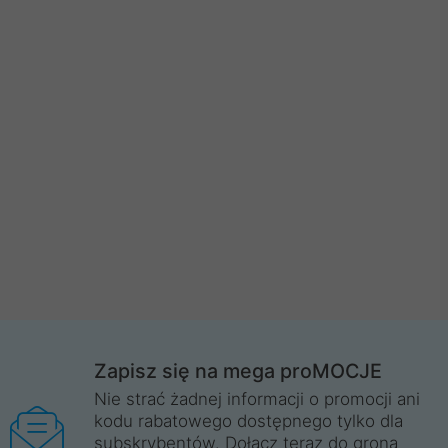
Zapisz się na mega proMOCJE
Nie strać żadnej informacji o promocji ani
kodu rabatowego dostępnego tylko dla
subskrybentów. Dołącz teraz do grona