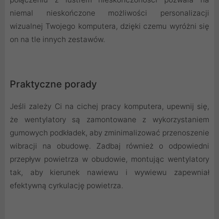
niemal nieskończone możliwości personalizacji
wizualnej Twojego komputera, dzięki czemu wyróżni się
on na tle innych zestawów.
Praktyczne porady
Jeśli zależy Ci na cichej pracy komputera, upewnij się,
że wentylatory są zamontowane z wykorzystaniem
gumowych podkładek, aby zminimalizować przenoszenie
wibracji na obudowę. Zadbaj również o odpowiedni
przepływ powietrza w obudowie, montując wentylatory
tak, aby kierunek nawiewu i wywiewu zapewniał
efektywną cyrkulację powietrza.