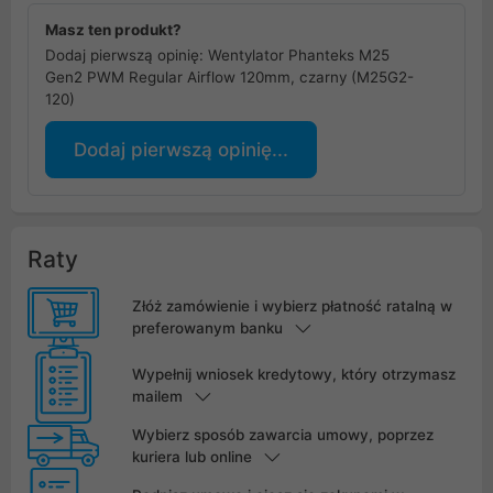
Masz ten produkt?
Dodaj pierwszą opinię: Wentylator Phanteks M25
Gen2 PWM Regular Airflow 120mm, czarny (M25G2-
120)
Dodaj pierwszą opinię...
Raty
Złóż zamówienie i wybierz płatność ratalną w
preferowanym banku
Wypełnij wniosek kredytowy, który otrzymasz
mailem
Wybierz sposób zawarcia umowy, poprzez
kuriera lub online