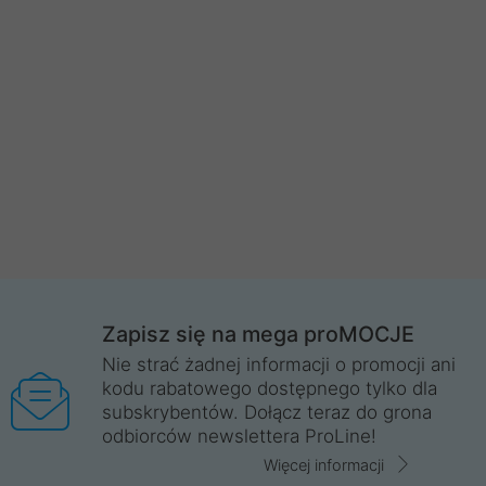
Zapisz się na mega proMOCJE
Nie strać żadnej informacji o promocji ani
kodu rabatowego dostępnego tylko dla
subskrybentów. Dołącz teraz do grona
odbiorców newslettera ProLine!
Więcej informacji