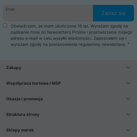
Email
Zapisz się
Oświadczam, że mam ukończone 16 lat. Wyrażam zgodę na
zapisanie mnie do Newslettera Proline i przetwarzanie mojego
adresu e-mail w celu wysyłki wiadomości. Zapoznałem się i
wyrażam zgodę na postanowienia
regulaminu newslettera
.
Zakupy
Współpraca hurtowa i MŚP
Okazja i promocja
Struktura strony
Sklepy marek