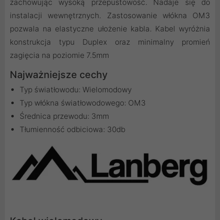
zachowując wysoką przepustowość. Nadaje się do
instalacji wewnętrznych. Zastosowanie włókna OM3
pozwala na elastyczne ułożenie kabla. Kabel wyróżnia
konstrukcja typu Duplex oraz minimalny promień
zagięcia na poziomie 7.5mm
Najważniejsze cechy
Typ światłowodu: Wielomodowy
Typ włókna światłowodowego: OM3
Średnica przewodu: 3mm
Tłumienność odbiciowa: 30db