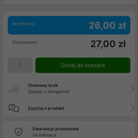
26,00 zł
Wysyłkowa:
27,00 zł
Stacjonarna:
Dodaj do koszyka
Chwilowy brak
Zapytaj o dostępność
Zapytaj o produkt
Gwarancja producenta
24 miesiące