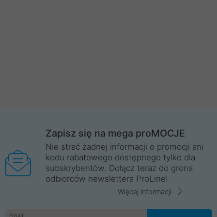
Zapisz się na mega proMOCJE
Nie strać żadnej informacji o promocji ani
kodu rabatowego dostępnego tylko dla
subskrybentów. Dołącz teraz do grona
odbiorców newslettera ProLine!
Więcej informacji
Email