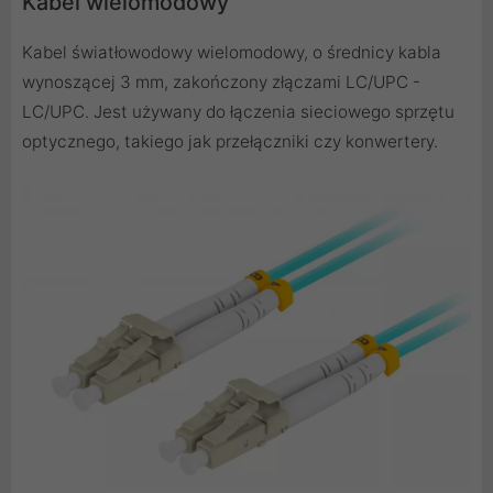
Kabel wielomodowy
Kabel światłowodowy wielomodowy, o średnicy kabla
wynoszącej 3 mm, zakończony złączami LC/UPC -
LC/UPC. Jest używany do łączenia sieciowego sprzętu
optycznego, takiego jak przełączniki czy konwertery.