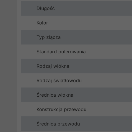
Długość
Kolor
Typ złącza
Standard polerowania
Rodzaj włókna
Rodzaj światłowodu
Średnica włókna
Konstrukcja przewodu
Średnica przewodu