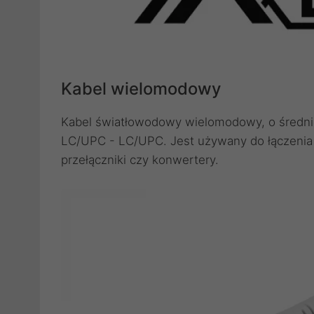
Kabel wielomodowy
Kabel światłowodowy wielomodowy, o średni
LC/UPC - LC/UPC. Jest używany do łączenia 
przełączniki czy konwertery.