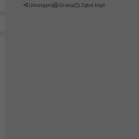
Udostępnij
Drukuj
Zgłoś błąd