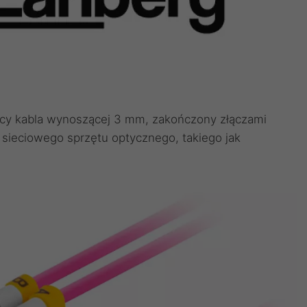
cy kabla wynoszącej 3 mm, zakończony złączami
sieciowego sprzętu optycznego, takiego jak