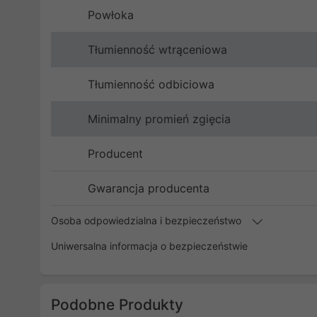
Powłoka
Tłumienność wtrąceniowa
Tłumienność odbiciowa
Minimalny promień zgięcia
Producent
Gwarancja producenta
Osoba odpowiedzialna i bezpieczeństwo
Uniwersalna informacja o bezpieczeństwie
Podobne Produkty