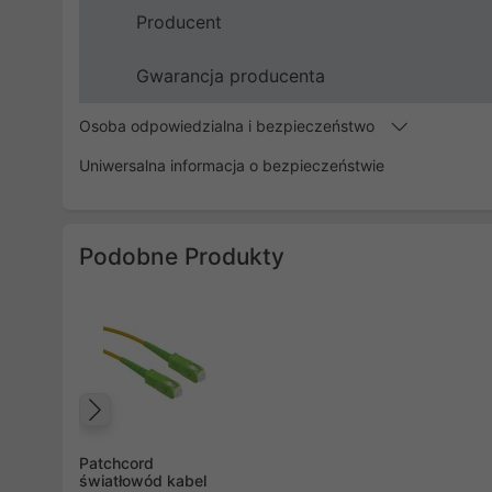
Producent
Gwarancja producenta
Osoba odpowiedzialna i bezpieczeństwo
Uniwersalna informacja o bezpieczeństwie
Podobne Produkty
Poprzedni
Patchcord
światłowód kabel