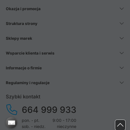
Okazja i promocja
Struktura strony
Sklepy marek
Wsparcie klienta i serwis
Informacje o firmie
Regulaminy i regulacje
Szybki kontakt
664 999 933
pon. - pt.
9:00 - 17:00
sob. - niedz.
nieczynne