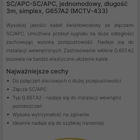
SC/APC-SC/APC, jednomodowy, długość
3m, simplex, G657A2 (MCTV-433)
Wysokiej jakości kabel światłowodowy ze złączami
SC/APC. Umożliwia przesył sygnału na duże odległości
zachowując wysoką przepustowość. Nadaje się do
instalacji wewnętrznych. Zastosowanie włókna G.657.A2
pozwala na bardzo elastyczne ułożenie kabla .
Najważniejsze cechy
Do połączeń sieciowych o dużej przepustowości
Złącza SC/APC
Typ G.657.A2 - nadaje się do instalacji wewnątrz
pomieszczeń
Wysoka wytrzymałość na zginanie
Idealnie nadaje się do szybkiej transmisji