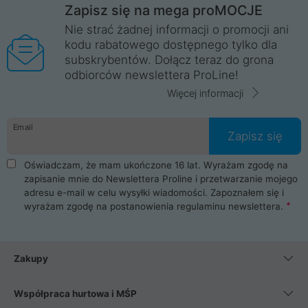
Zapisz się na mega proMOCJE
Nie strać żadnej informacji o promocji ani
kodu rabatowego dostępnego tylko dla
subskrybentów. Dołącz teraz do grona
odbiorców newslettera ProLine!
Więcej informacji
Email
Zapisz się
Oświadczam, że mam ukończone 16 lat. Wyrażam zgodę na
zapisanie mnie do Newslettera Proline i przetwarzanie mojego
adresu e-mail w celu wysyłki wiadomości. Zapoznałem się i
wyrażam zgodę na postanowienia
regulaminu newslettera
.
Zakupy
Współpraca hurtowa i MŚP