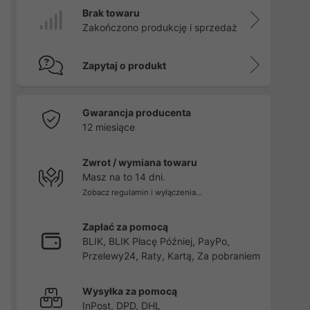
Brak towaru
Zakończono produkcję i sprzedaż
Zapytaj o produkt
Gwarancja producenta
12 miesiące
Zwrot / wymiana towaru
Masz na to 14 dni.
Zobacz regulamin i wyłączenia...
Zapłać za pomocą
BLIK, BLIK Płacę Później, PayPo,
Przelewy24, Raty, Kartą, Za pobraniem
Wysyłka za pomocą
InPost, DPD, DHL