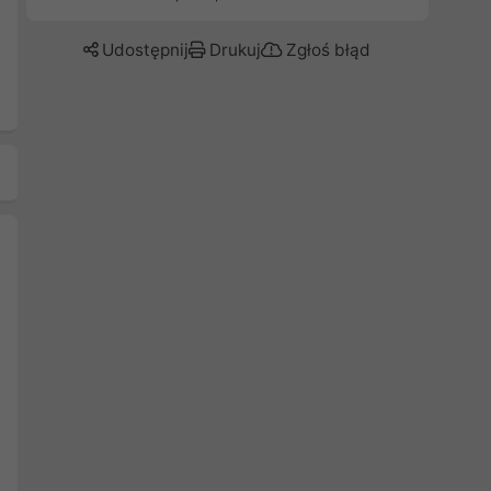
Udostępnij
Drukuj
Zgłoś błąd