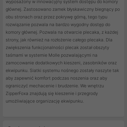
wyposażony w innowacyjny system dostępu do komory
głównej. Zastosowano zamek błyskawiczny biegnący po
obu stronach oraz przez pokrywę górną, tego typu
rozwiązanie pozwala na bardzo wygodny dostęp do
komory głównej. Pozwala na otwarcie plecaka, z każdej
strony, jak również na rozłożenie całego plecaka. Dla
zwiększenia funkcjonalności plecak został obszyty
taśmami w systemie Molle pozwalającymi na
zamocowanie dodatkowych kieszeni, zasobników oraz
ekwipunku. Siatki systemu nośnego zostały naszyte tak
aby zapewnić komfort podczas noszenia oraz aby
ograniczyć mechacenie i brudzenie. We wnętrzu
ZipperFoxa znajdują się kieszenie i przegrody
umożliwiające organizację ekwipunku.