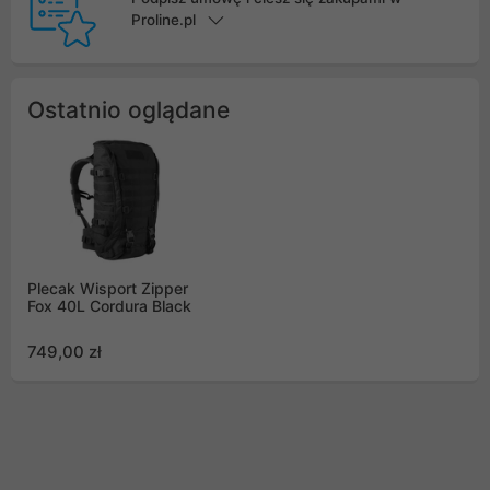
Proline.pl
Ostatnio oglądane
Plecak Wisport Zipper
Fox 40L Cordura Black
749,00 zł