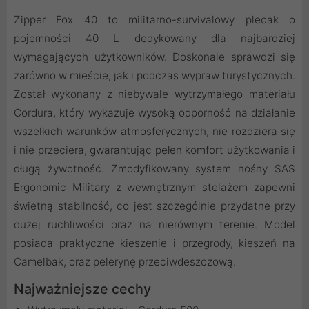
Zipper Fox 40 to militarno-survivalowy plecak o
pojemności 40 L dedykowany dla najbardziej
wymagających użytkowników. Doskonale sprawdzi się
zarówno w mieście, jak i podczas wypraw turystycznych.
Został wykonany z niebywale wytrzymałego materiału
Cordura, który wykazuje wysoką odporność na działanie
wszelkich warunków atmosferycznych, nie rozdziera się
i nie przeciera, gwarantując pełen komfort użytkowania i
długą żywotność. Zmodyfikowany system nośny SAS
Ergonomic Military z wewnętrznym stelażem zapewni
świetną stabilność, co jest szczególnie przydatne przy
dużej ruchliwości oraz na nierównym terenie. Model
posiada praktyczne kieszenie i przegrody, kieszeń na
Camelbak, oraz pelerynę przeciwdeszczową.
Najważniejsze cechy