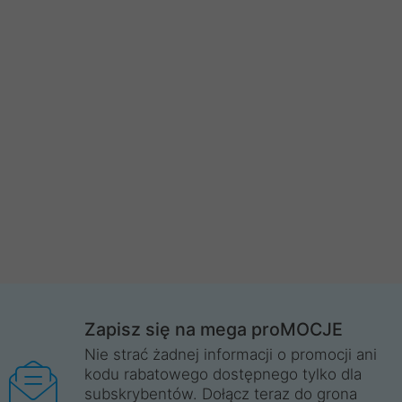
Zapisz się na mega proMOCJE
Nie strać żadnej informacji o promocji ani
kodu rabatowego dostępnego tylko dla
subskrybentów. Dołącz teraz do grona