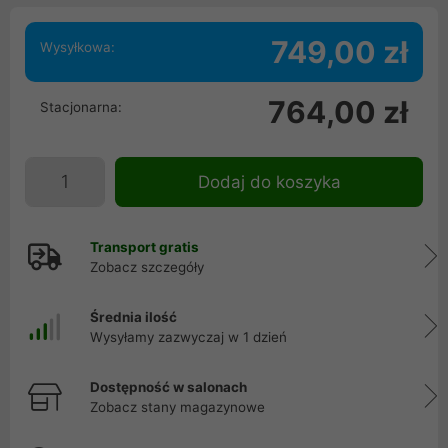
749,00 zł
Wysyłkowa:
764,00 zł
Stacjonarna:
Dodaj do koszyka
Transport gratis
Zobacz szczegóły
Średnia ilość
Wysyłamy zazwyczaj w 1 dzień
Dostępność w salonach
Zobacz stany magazynowe