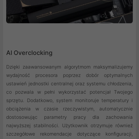
AI Overclocking
Dzięki zaawansowanym algorytmom maksymalizujemy
wydajność procesora poprzez dobór optymalnych
ustawień jednostki centralnej oraz systemu chłodzenia,
co pozwala w pełni wykorzystać potencjał Twojego
sprzętu. Dodatkowo, system monitoruje temperatury i
obciążenia w czasie rzeczywistym, automatycznie
dostosowując parametry pracy dla zachowania
najwyższej stabilności. Użytkownik otrzymuje również
szczegółowe rekomendacje dotyczące konfiguracji,