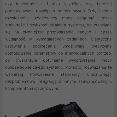
czy korzystasz z bardzo szybkich, czy bardziej
podstawowych rozwiązań pamięciowych. Dzięki temu
rozwiązaniu, użytkownicy mogą osiągnąć lepszą
stabilność i szybkość działania systemu, co przekłada
się na płynniejsze przetwarzanie danych i lepszą
wydajność w wymagających zadaniach. Elastyczne
ustawienia podkręcania umożliwiają precyzyjne
dostosowanie parametrów do indywidualnych potrzeb,
co gwarantuje optymalne wykorzystanie mocy
obliczeniowej całego systemu. Ponadto, rozwiązania te
wspierają nowoczesne standardy, umożliwiając
bezproblemową integrację z innymi zaawansowanymi
komponentami sprzętowymi.