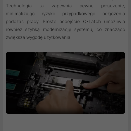
Technologia ta zapewnia pewne połączenie,
minimalizując ryzyko przypadkowego odłączenia
podczas pracy. Proste podejście Q-Latch umożliwia
również szybką modernizację systemu, co znacząco
zwiększa wygodę użytkowania.