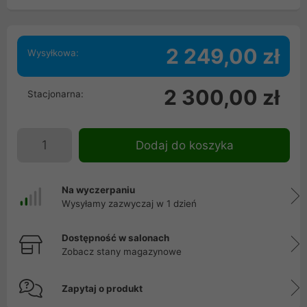
2 249,00 zł
Wysyłkowa:
2 300,00 zł
Stacjonarna:
Dodaj do koszyka
Na wyczerpaniu
Wysyłamy zazwyczaj w 1 dzień
Dostępność w salonach
Zobacz stany magazynowe
Zapytaj o produkt