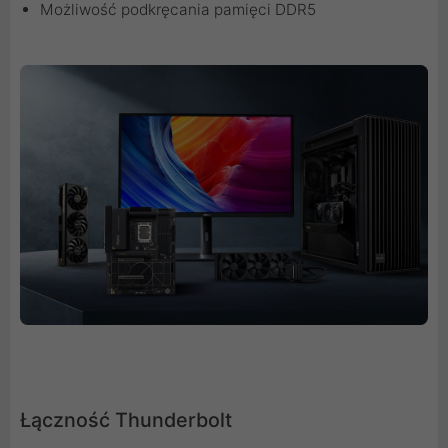
Możliwość podkręcania pamięci DDR5
Łączność Thunderbolt