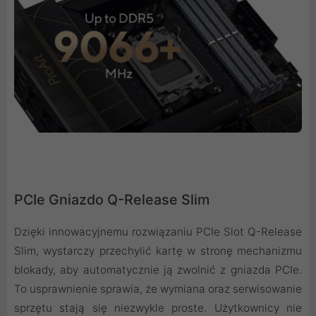
PCIe Gniazdo Q-Release Slim
Dzięki innowacyjnemu rozwiązaniu PCIe Slot Q-Release
Slim, wystarczy przechylić kartę w stronę mechanizmu
blokady, aby automatycznie ją zwolnić z gniazda PCIe.
To usprawnienie sprawia, że wymiana oraz serwisowanie
sprzętu stają się niezwykle proste. Użytkownicy nie