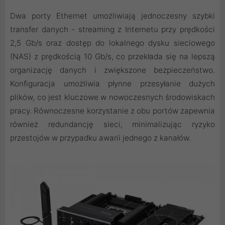
Dwa porty Ethernet umożliwiają jednoczesny szybki
transfer danych - streaming z Internetu przy prędkości
2,5 Gb/s oraz dostęp do lokalnego dysku sieciowego
(NAS) z prędkością 10 Gb/s, co przekłada się na lepszą
organizację danych i zwiększone bezpieczeństwo.
Konfiguracja umożliwia płynne przesyłanie dużych
plików, co jest kluczowe w nowoczesnych środowiskach
pracy. Równoczesne korzystanie z obu portów zapewnia
również redundancję sieci, minimalizując ryzyko
przestojów w przypadku awarii jednego z kanałów.