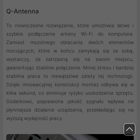
Q-Antenna
To nowoczesne rozwiązanie, które umożliwia łatwe i
szybkie podłączenie anteny Wi-Fi do komputera.
Zamiast mozolnego obracania dwóch elementów
mocujących, które w końcu zamykają się ze sobą,
wystarczy, że zatrzasną się na swoim miejscu,
gwarantując stabilne połączenie. Mniej stresu i bardziej
stabilna praca to niewątpliwe zalety tej technologii.
Dzięki innowacyjnej konstrukcji montaż odbywa się w
kilka sekund, co eliminuje ryzyko uszkodzenia sprzętu.
Dodatkowo, poprawiona jakość sygnału wpływa na
płynniejsze działanie urządzenia, przekładając się na
wyższą wydajność pracy.