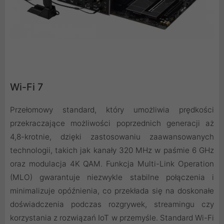
Wi-Fi 7
Przełomowy standard, który umożliwia prędkości
przekraczające możliwości poprzednich generacji aż
4,8-krotnie, dzięki zastosowaniu zaawansowanych
technologii, takich jak kanały 320 MHz w paśmie 6 GHz
oraz modulacja 4K QAM. Funkcja Multi-Link Operation
(MLO) gwarantuje niezwykle stabilne połączenia i
minimalizuje opóźnienia, co przekłada się na doskonałe
doświadczenia podczas rozgrywek, streamingu czy
korzystania z rozwiązań IoT w przemyśle. Standard Wi-Fi