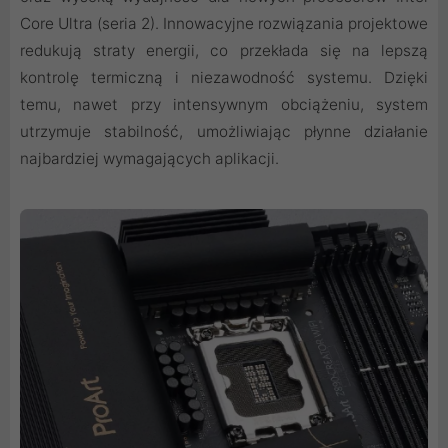
Core Ultra (seria 2). Innowacyjne rozwiązania projektowe
redukują straty energii, co przekłada się na lepszą
kontrolę termiczną i niezawodność systemu. Dzięki
temu, nawet przy intensywnym obciążeniu, system
utrzymuje stabilność, umożliwiając płynne działanie
najbardziej wymagających aplikacji.