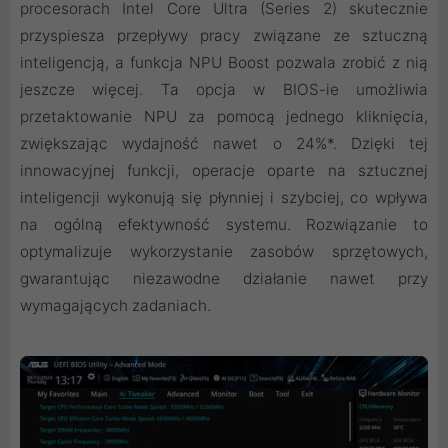
procesorach Intel Core Ultra (Series 2) skutecznie
przyspiesza przepływy pracy związane ze sztuczną
inteligencją, a funkcja NPU Boost pozwala zrobić z nią
jeszcze więcej. Ta opcja w BIOS-ie umożliwia
przetaktowanie NPU za pomocą jednego kliknięcia,
zwiększając wydajność nawet o 24%*. Dzięki tej
innowacyjnej funkcji, operacje oparte na sztucznej
inteligencji wykonują się płynniej i szybciej, co wpływa
na ogólną efektywność systemu. Rozwiązanie to
optymalizuje wykorzystanie zasobów sprzętowych,
gwarantując niezawodne działanie nawet przy
wymagających zadaniach.