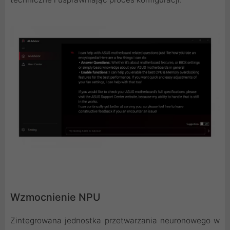
Wzmocnienie NPU
Zintegrowana jednostka przetwarzania neuronowego w