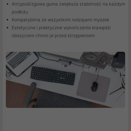
Antypoślizgowa guma zwiększa stabilność na każdym
podłożu
Kompatybilna ze wszystkimi rodzajami myszek
Estetyczne i praktyczne wykończenie krawędzi
obszyciem chroni je przed strzępieniem