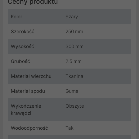
Cechy produktu
Kolor
Szary
Szerokość
250 mm
Wysokość
300 mm
Grubość
2.5 mm
Materiał wierzchu
Tkanina
Materiał spodu
Guma
Wykończenie
Obszyte
krawędzi
Wodoodporność
Tak