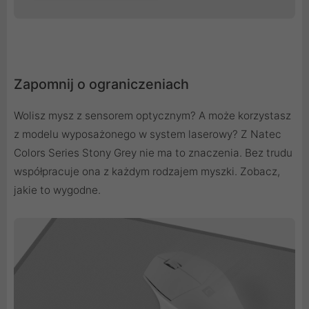
Zapomnij o ograniczeniach
Wolisz mysz z sensorem optycznym? A może korzystasz
z modelu wyposażonego w system laserowy? Z Natec
Colors Series Stony Grey nie ma to znaczenia. Bez trudu
współpracuje ona z każdym rodzajem myszki. Zobacz,
jakie to wygodne.