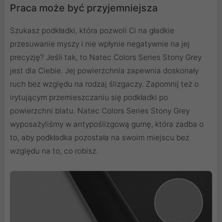
Praca może być przyjemniejsza
Szukasz podkładki, która pozwoli Ci na gładkie
przesuwanie myszy i nie wpłynie negatywnie na jej
precyzję? Jeśli tak, to Natec Colors Series Stony Grey
jest dla Ciebie. Jej powierzchnia zapewnia doskonały
ruch bez względu na rodzaj ślizgaczy. Zapomnij też o
irytującym przemieszczaniu się podkładki po
powierzchni blatu. Natec Colors Series Stony Grey
wyposażyliśmy w antypoślizgową gumę, która zadba o
to, aby podkładka pozostała na swoim miejscu bez
względu na to, co robisz.