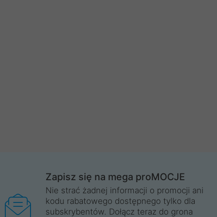
Zapisz się na mega proMOCJE
Nie strać żadnej informacji o promocji ani
kodu rabatowego dostępnego tylko dla
subskrybentów. Dołącz teraz do grona