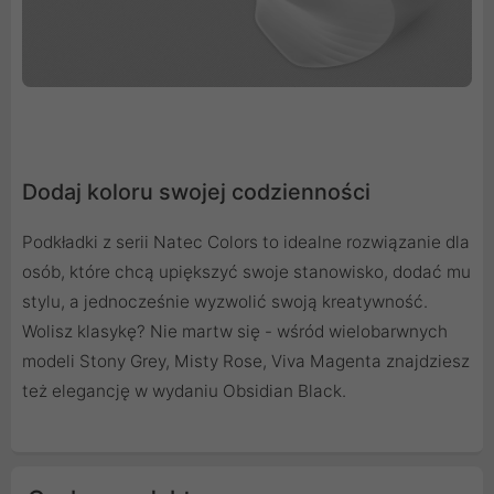
Dodaj koloru swojej codzienności
Podkładki z serii Natec Colors to idealne rozwiązanie dla
osób, które chcą upiększyć swoje stanowisko, dodać mu
stylu, a jednocześnie wyzwolić swoją kreatywność.
Wolisz klasykę? Nie martw się - wśród wielobarwnych
modeli Stony Grey, Misty Rose, Viva Magenta znajdziesz
też elegancję w wydaniu Obsidian Black.