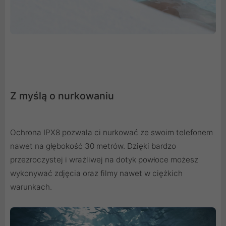
Z myślą o nurkowaniu
Ochrona IPX8 pozwala ci nurkować ze swoim telefonem
nawet na głębokość 30 metrów. Dzięki bardzo
przezroczystej i wrażliwej na dotyk powłoce możesz
wykonywać zdjęcia oraz filmy nawet w ciężkich
warunkach.