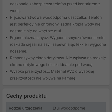
doskonale zabezpiecza telefon przed kontaktem z
wodą.
Pięciowarstwowa wodoodporna uszczelka. Telefon
jest perfekcyjnie chroniony, żadna kropla wody nie
dostanie się do wnętrze etui.
Ergonomiczna smycz. Wygodna smycz równomiernie
rozkłada ciężar na szyi, zapewniając lekkie i wygodne
noszenie.
Responsywny ekran dotykowy. Nie wpływa na reakcję
ekranu dotykowego i działa idealnie pod wodą.
Wysoka przejrzystość. Materiał PVC o wysokiej
przejrzystości nie wpływa na kamerę.
Cechy produktu
Rodzaj urządzenia
Etui wodoodporne