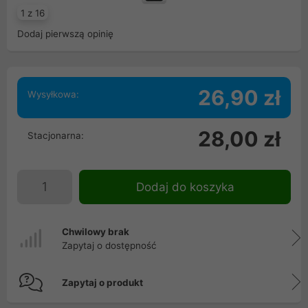
1 z 16
Dodaj pierwszą opinię
26,90 zł
Wysyłkowa:
28,00 zł
Stacjonarna:
Dodaj do koszyka
Chwilowy brak
Zapytaj o dostępność
Zapytaj o produkt