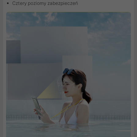
Cztery poziomy zabezpieczeń