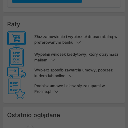
Raty
Złóż zamówienie i wybierz płatność ratalną w
preferowanym banku
Wypełnij wniosek kredytowy, który otrzymasz
mailem
Wybierz sposób zawarcia umowy, poprzez
kuriera lub online
Podpisz umowę i ciesz się zakupami w
Proline.pl
Ostatnio oglądane