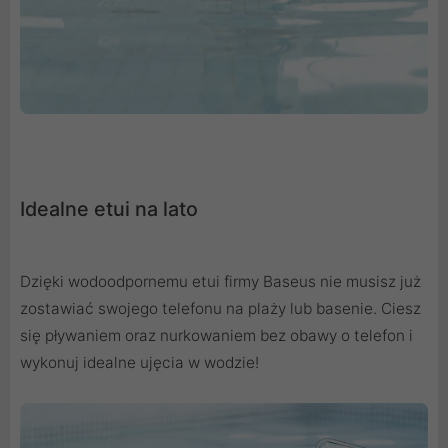
Idealne etui na lato
Dzięki wodoodpornemu etui firmy Baseus nie musisz już
zostawiać swojego telefonu na plaży lub basenie. Ciesz
się pływaniem oraz nurkowaniem bez obawy o telefon i
wykonuj idealne ujęcia w wodzie!