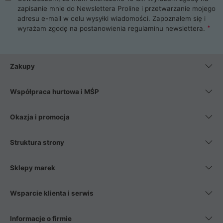
zapisanie mnie do Newslettera Proline i przetwarzanie mojego
adresu e-mail w celu wysyłki wiadomości. Zapoznałem się i
wyrażam zgodę na postanowienia
regulaminu newslettera
.
Zakupy
Współpraca hurtowa i MŚP
Okazja i promocja
Struktura strony
Sklepy marek
Wsparcie klienta i serwis
Informacje o firmie