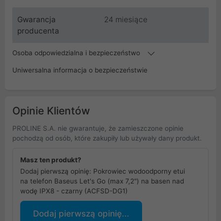
Gwarancja
24 miesiące
producenta
Osoba odpowiedzialna i bezpieczeństwo
Uniwersalna informacja o bezpieczeństwie
Opinie Klientów
PROLINE S.A. nie gwarantuje, że zamieszczone opinie
pochodzą od osób, które zakupiły lub używały dany produkt.
Masz ten produkt?
Dodaj pierwszą opinię: Pokrowiec wodoodporny etui
na telefon Baseus Let's Go (max 7,2") na basen nad
wodę IPX8 - czarny (ACFSD-DG1)
Dodaj pierwszą opinię...