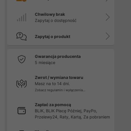
Chwilowy brak
Zapytaj o dostępność
Zapytaj o produkt
Gwarancja producenta
5 miesiące
Zwrot / wymiana towaru
Masz na to 14 dni.
Zobacz regulamin i wyłączenia...
Zapłać za pomocą
BLIK, BLIK Płacę Później, PayPo,
Przelewy24, Raty, Kartą, Za pobraniem