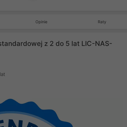
Opinie
Raty
standardowej z 2 do 5 lat LIC-NAS-
lat