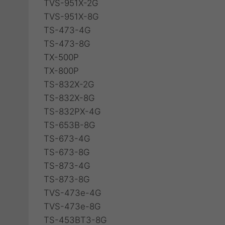
TVS-951X-2G
TVS-951X-8G
TS-473-4G
TS-473-8G
TX-500P
TX-800P
TS-832X-2G
TS-832X-8G
TS-832PX-4G
TS-653B-8G
TS-673-4G
TS-673-8G
TS-873-4G
TS-873-8G
TVS-473e-4G
TVS-473e-8G
TS-453BT3-8G