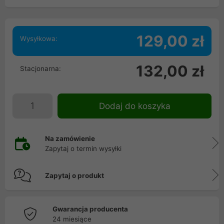
129,00 zł
Wysyłkowa:
132,00 zł
Stacjonarna:
Dodaj do koszyka
Na zamówienie
Zapytaj o termin wysyłki
Zapytaj o produkt
Gwarancja producenta
24 miesiące