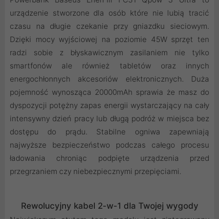
urządzenie stworzone dla osób które nie lubią tracić
czasu na długie czekanie przy gniazdku sieciowym.
Dzięki mocy wyjściowej na poziomie 45W sprzęt ten
radzi sobie z błyskawicznym zasilaniem nie tylko
smartfonów ale również tabletów oraz innych
energochłonnych akcesoriów elektronicznych. Duża
pojemność wynosząca 20000mAh sprawia że masz do
dyspozycji potężny zapas energii wystarczający na cały
intensywny dzień pracy lub długą podróż w miejsca bez
dostępu do prądu. Stabilne ogniwa zapewniają
najwyższe bezpieczeństwo podczas całego procesu
ładowania chroniąc podpięte urządzenia przed
przegrzaniem czy niebezpiecznymi przepięciami.
Rewolucyjny kabel 2-w-1 dla Twojej wygody