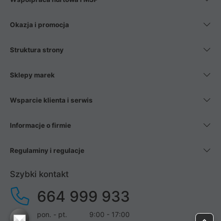
Okazja i promocja
Struktura strony
Sklepy marek
Wsparcie klienta i serwis
Informacje o firmie
Regulaminy i regulacje
Szybki kontakt
664 999 933
pon. - pt.
9:00 - 17:00